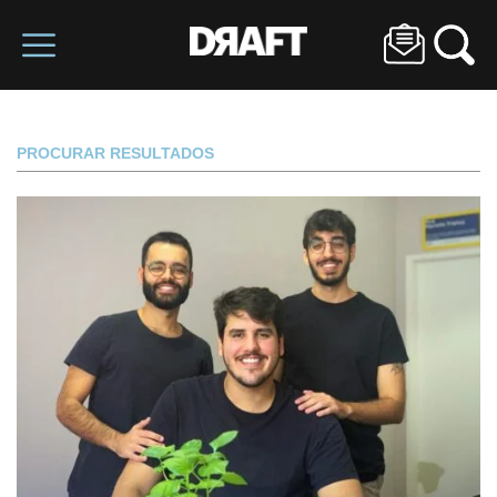
PROCURAR RESULTADOS