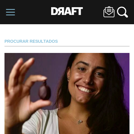
PROCURAR RESULTADOS