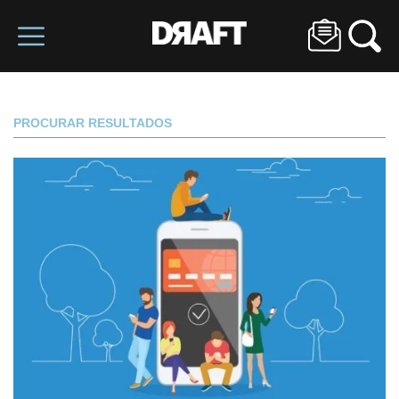
PROCURAR RESULTADOS