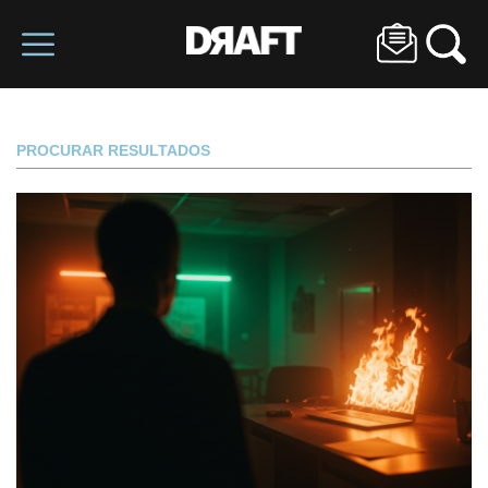
PROCURAR RESULTADOS