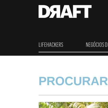
LIFEHACKERS
NEGÓCIOS D
PROCURAR