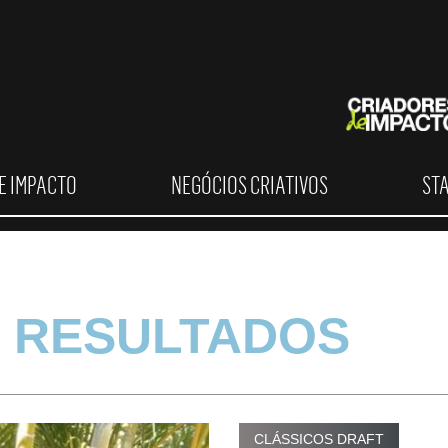
E IMPACTO
NEGÓCIOS CRIATIVOS
ST
 RESULTADOS
CLÁSSICOS DRAFT