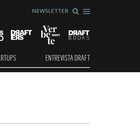
NEWSLETTER
ARTUPS
ENTREVISTA DRAFT