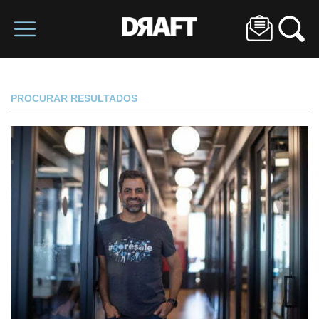
PROCURAR RESULTADOS