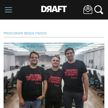
PROCURAR RESULTADOS