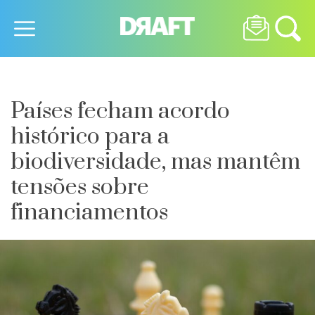
Países fecham acordo
histórico para a
biodiversidade, mas mantêm
tensões sobre
financiamentos