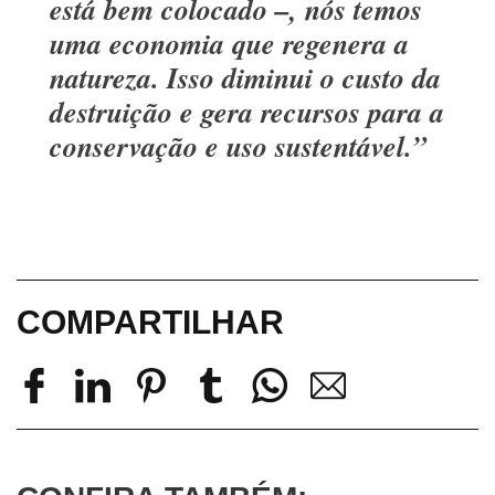
está bem colocado –, nós temos
uma economia que regenera a
natureza. Isso diminui o custo da
destruição e gera recursos para a
conservação e uso sustentável.”
COMPARTILHAR