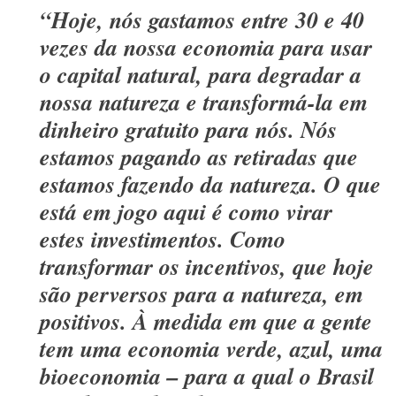
“Hoje, nós gastamos entre 30 e 40
vezes da nossa economia para usar
o capital natural, para degradar a
nossa natureza e transformá-la em
dinheiro gratuito para nós. Nós
estamos pagando as retiradas que
estamos fazendo da natureza. O que
está em jogo aqui é como virar
estes investimentos. Como
transformar os incentivos, que hoje
são perversos para a natureza, em
positivos. À medida em que a gente
tem uma economia verde, azul, uma
bioeconomia – para a qual o Brasil