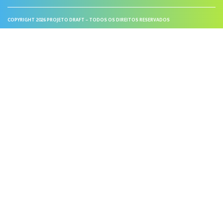
COPYRIGHT 2026 PROJETO DRAFT – TODOS OS DIREITOS RESERVADOS