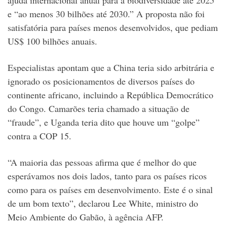
e “ao menos 30 bilhões até 2030.” A proposta não foi
satisfatória para países menos desenvolvidos, que pediam
US$ 100 bilhões anuais.
Especialistas apontam que a China teria sido arbitrária e
ignorado os posicionamentos de diversos países do
continente africano, incluindo a República Democrático
do Congo. Camarões teria chamado a situação de
“fraude”, e Uganda teria dito que houve um “golpe”
contra a COP 15.
“A maioria das pessoas afirma que é melhor do que
esperávamos nos dois lados, tanto para os países ricos
como para os países em desenvolvimento. Este é o sinal
de um bom texto”, declarou Lee White, ministro do
Meio Ambiente do Gabão, à agência AFP.