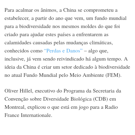
Para acalmar os ânimos, a China se comprometeu a
estabelecer, a partir do ano que vem, um fundo mundial
para a biodiversidade nos mesmos moldes do que foi
criado para ajudar estes países a enfrentarem as
calamidades causadas pelas mudanças climáticas,
conhecidos como
“Perdas e Danos”
– algo que,
inclusive, já vem sendo reivindicado há algum tempo. A
ideia da China é criar um setor dedicado à biodiversidade
no atual Fundo Mundial pelo Meio Ambiente (FEM).
Oliver Hillel, executivo do Programa da Secretaria da
Convenção sobre Diversidade Biológica (CDB) em
Montreal, explicou o que está em jogo para a Radio
France Internationale.