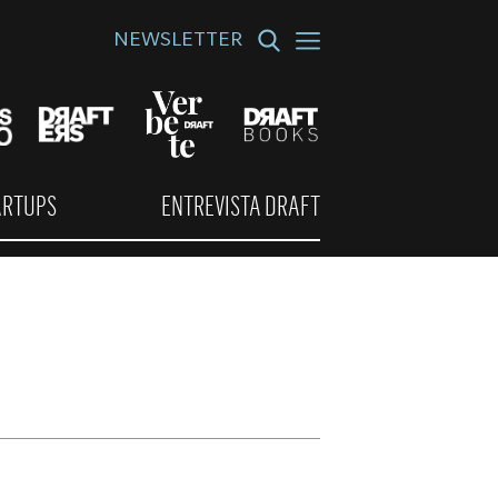
NEWSLETTER
ARTUPS
ENTREVISTA DRAFT