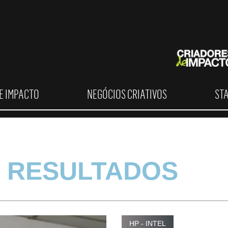
E IMPACTO
NEGÓCIOS CRIATIVOS
ST
 RESULTADOS
HP - INTEL