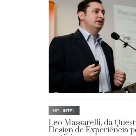
HP - INTEL
Leo Massarelli, da Quest
Design de Experiência p