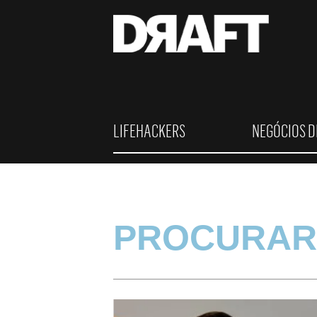
LIFEHACKERS
NEGÓCIOS D
PROCURAR