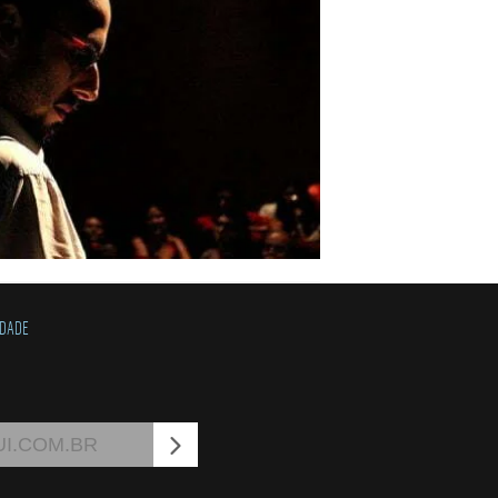
IDADE