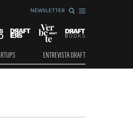
NEWSLETTER
ARTUPS
ENTREVISTA DRAFT