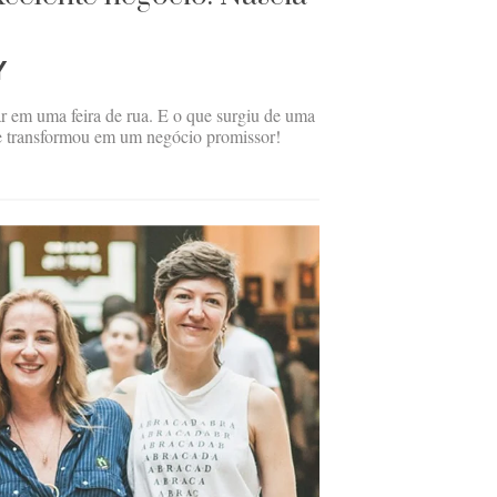
Y
r em uma feira de rua. E o que surgiu de uma
se transformou em um negócio promissor!