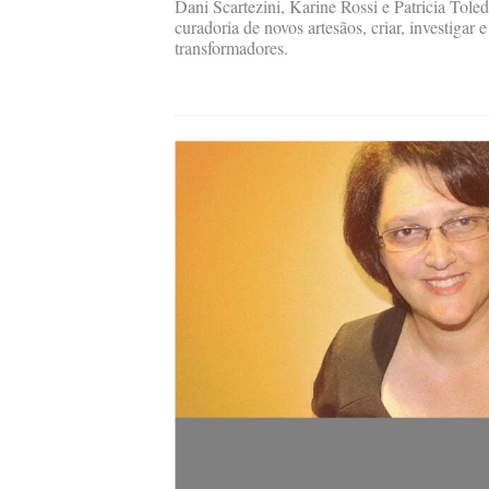
Dani Scartezini, Karine Rossi e Patricia Toled
curadoria de novos artesãos, criar, investigar e
transformadores.