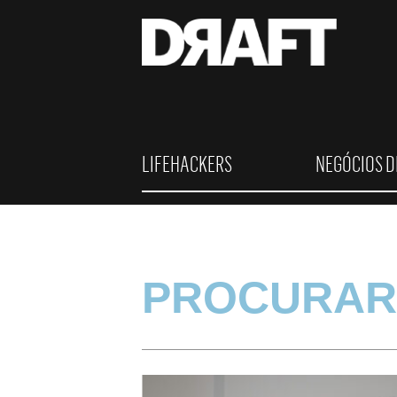
LIFEHACKERS
NEGÓCIOS D
PROCURAR