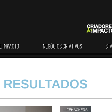
E IMPACTO
NEGÓCIOS CRIATIVOS
ST
 RESULTADOS
LIFEHACKERS