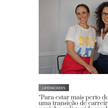
LIFEHACKERS
“Para estar mais perto do
uma transição de carreir