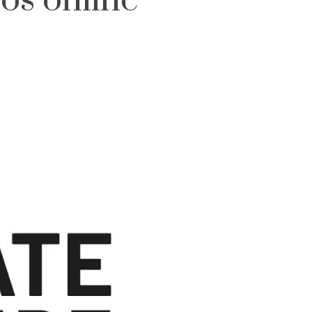
os online