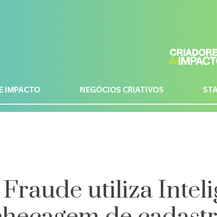
E IMPACTO
NEGÓCIOS CRIATIVOS
ST
Fraude utiliza Intel