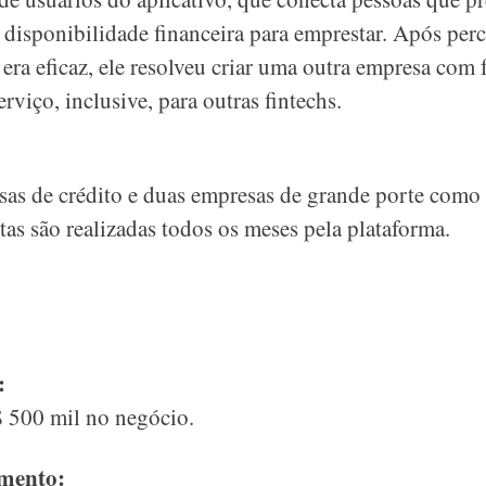
disponibilidade financeira para emprestar. Após per
 era eficaz, ele resolveu criar uma outra empresa com
rviço, inclusive, para outras fintechs.
as de crédito e duas empresas de grande porte como 
tas são realizadas todos os meses pela plataforma.
:
$ 500 mil no negócio.
imento: