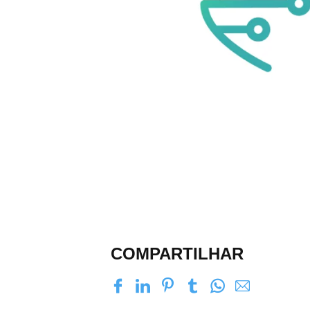
COMPARTILHAR