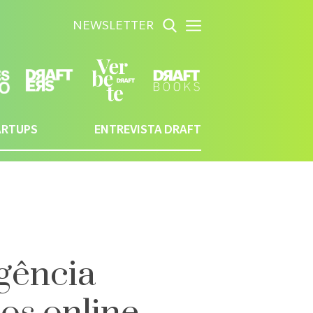
NEWSLETTER
ARTUPS
ENTREVISTA DRAFT
igência