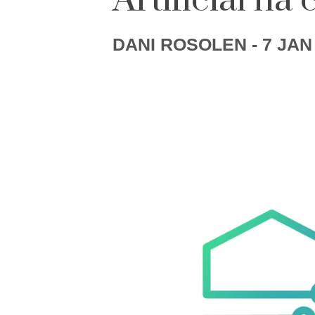
Artificial n
DANI ROSOLEN
- 7 JAN