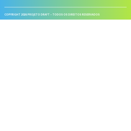
COPYRIGHT 2026 PROJETO DRAFT – TODOS OS DIREITOS RESERVADOS