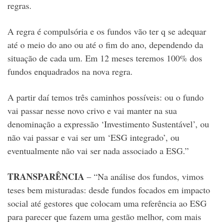
regras.
A regra é compulsória e os fundos vão ter q se adequar
até o meio do ano ou até o fim do ano, dependendo da
situação de cada um. Em 12 meses teremos 100% dos
fundos enquadrados na nova regra.
A partir daí temos três caminhos possíveis: ou o fundo
vai passar nesse novo crivo e vai manter na sua
denominação a expressão ‘Investimento Sustentável’, ou
não vai passar e vai ser um ‘ESG integrado’, ou
eventualmente não vai ser nada associado a ESG.”
TRANSPARÊNCIA
– “Na análise dos fundos, vimos
teses bem misturadas: desde fundos focados em impacto
social até gestores que colocam uma referência ao ESG
para parecer que fazem uma gestão melhor, com mais