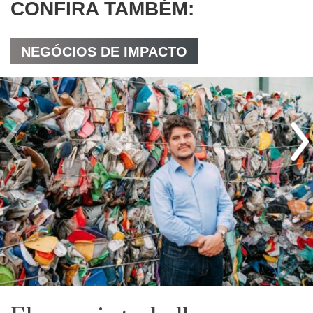
CONFIRA TAMBÉM:
NEGÓCIOS DE IMPACTO