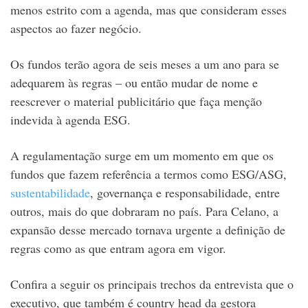
menos estrito com a agenda, mas que consideram esses
aspectos ao fazer negócio.
Os fundos terão agora de seis meses a um ano para se
adequarem às regras – ou então mudar de nome e
reescrever o material publicitário que faça menção
indevida à agenda ESG.
A regulamentação surge em um momento em que os
fundos que fazem referência a termos como ESG/ASG,
sustentabilidade
, governança e responsabilidade, entre
outros, mais do que dobraram no país. Para Celano, a
expansão desse mercado tornava urgente a definição de
regras como as que entram agora em vigor.
Confira a seguir os principais trechos da entrevista que o
executivo, que também é country head da gestora