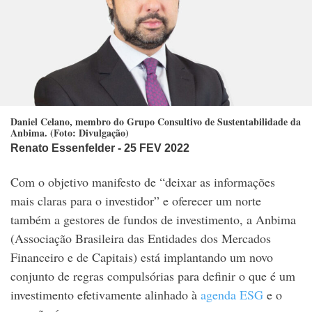
Daniel Celano, membro do Grupo Consultivo de Sustentabilidade da
Anbima. (Foto: Divulgação)
Renato Essenfelder
- 25 FEV 2022
Com o objetivo manifesto de “deixar as informações
mais claras para o investidor” e oferecer um norte
também a gestores de fundos de investimento, a Anbima
(Associação Brasileira das Entidades dos Mercados
Financeiro e de Capitais) está implantando um novo
conjunto de regras compulsórias para definir o que é um
investimento efetivamente alinhado à
agenda ESG
e o