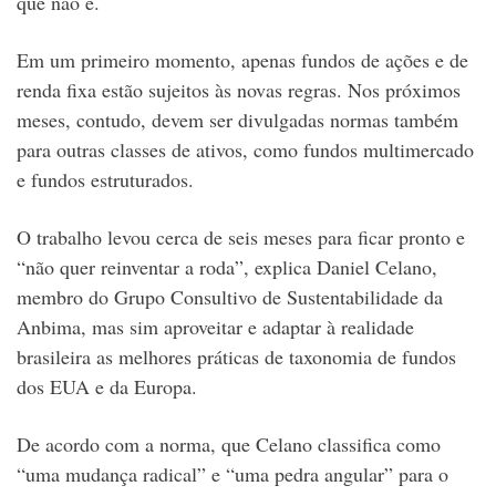
que não é.
Em um primeiro momento, apenas fundos de ações e de
renda fixa estão sujeitos às novas regras. Nos próximos
meses, contudo, devem ser divulgadas normas também
para outras classes de ativos, como fundos multimercado
e fundos estruturados.
O trabalho levou cerca de seis meses para ficar pronto e
“não quer reinventar a roda”, explica Daniel Celano,
membro do Grupo Consultivo de Sustentabilidade da
Anbima, mas sim aproveitar e adaptar à realidade
brasileira as melhores práticas de taxonomia de fundos
dos EUA e da Europa.
De acordo com a norma, que Celano classifica como
“uma mudança radical” e “uma pedra angular” para o