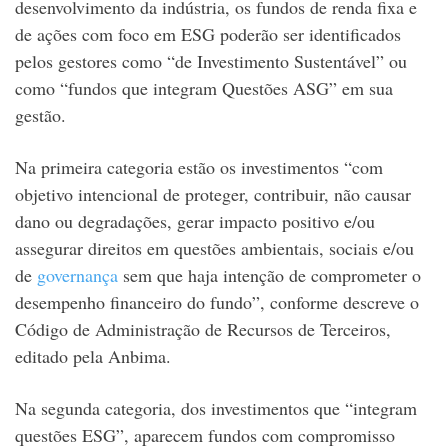
desenvolvimento da indústria, os fundos de renda fixa e
de ações com foco em ESG poderão ser identificados
pelos gestores como “de Investimento Sustentável” ou
como “fundos que integram Questões ASG” em sua
gestão.
Na primeira categoria estão os investimentos “com
objetivo intencional de proteger, contribuir, não causar
dano ou degradações, gerar impacto positivo e/ou
assegurar direitos em questões ambientais, sociais e/ou
de
governança
sem que haja intenção de comprometer o
desempenho financeiro do fundo”, conforme descreve o
Código de Administração de Recursos de Terceiros,
editado pela Anbima.
Na segunda categoria, dos investimentos que “integram
questões ESG”, aparecem fundos com compromisso