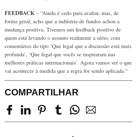
FEEDBACK
– “Ainda é cedo para avaliar, mas, de
forma geral, acho que a indústria de fundos achou a
mudança positiva. Tivemos um feedback positivo de
quem está levando o assunto realmente a sério, com
comentários do tipo ‘Que legal que a discussão está mais
profunda’, ‘Que legal que vocês se inspiraram nas
melhores práticas internacionais’. Agora vamos ver o que
vai acontecer à medida que a regra for sendo aplicada.”
COMPARTILHAR