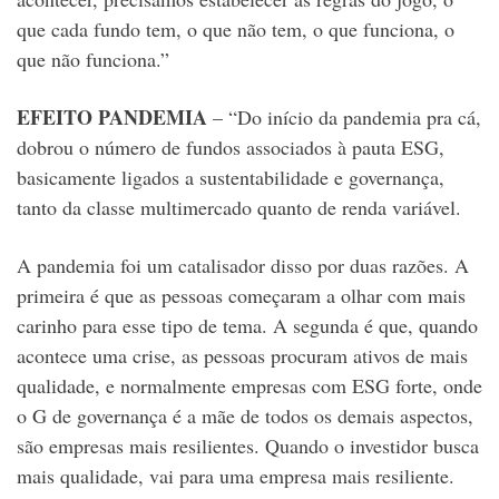
que cada fundo tem, o que não tem, o que funciona, o
que não funciona.”
EFEITO PANDEMIA
– “Do início da pandemia pra cá,
dobrou o número de fundos associados à pauta ESG,
basicamente ligados a sustentabilidade e governança,
tanto da classe multimercado quanto de renda variável.
A pandemia foi um catalisador disso por duas razões. A
primeira é que as pessoas começaram a olhar com mais
carinho para esse tipo de tema. A segunda é que, quando
acontece uma crise, as pessoas procuram ativos de mais
qualidade, e normalmente empresas com ESG forte, onde
o G de governança é a mãe de todos os demais aspectos,
são empresas mais resilientes. Quando o investidor busca
mais qualidade, vai para uma empresa mais resiliente.