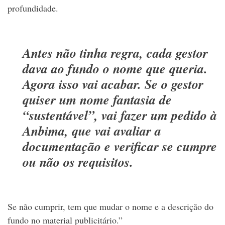
profundidade.
Antes não tinha regra, cada gestor
dava ao fundo o nome que queria.
Agora isso vai acabar. Se o gestor
quiser um nome fantasia de
“sustentável”, vai fazer um pedido à
Anbima, que vai avaliar a
documentação e verificar se cumpre
ou não os requisitos.
Se não cumprir, tem que mudar o nome e a descrição do
fundo no material publicitário.”