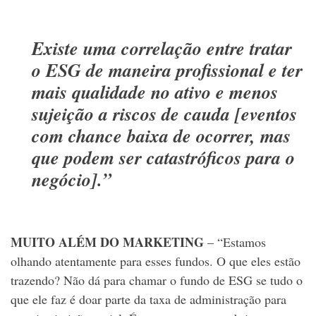
Existe uma correlação entre tratar
o ESG de maneira profissional e ter
mais qualidade no ativo e menos
sujeição a riscos de cauda [eventos
com chance baixa de ocorrer, mas
que podem ser catastróficos para o
negócio].”
MUITO ALÉM DO MARKETING
– “Estamos
olhando atentamente para esses fundos. O que eles estão
trazendo? Não dá para chamar o fundo de ESG se tudo o
que ele faz é doar parte da taxa de administração para