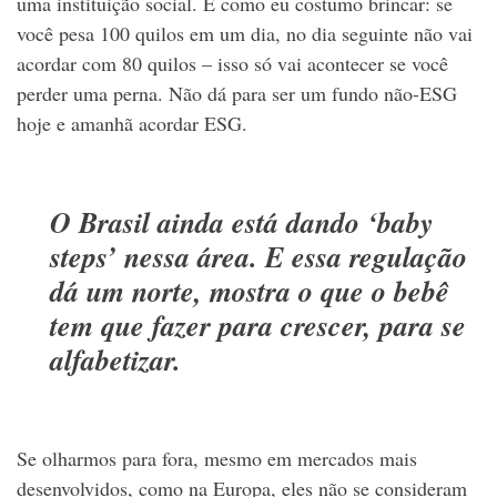
uma instituição social. É como eu costumo brincar: se
você pesa 100 quilos em um dia, no dia seguinte não vai
acordar com 80 quilos – isso só vai acontecer se você
perder uma perna. Não dá para ser um fundo não-ESG
hoje e amanhã acordar ESG.
O Brasil ainda está dando ‘baby
steps’ nessa área. E essa regulação
dá um norte, mostra o que o bebê
tem que fazer para crescer, para se
alfabetizar.
Se olharmos para fora, mesmo em mercados mais
desenvolvidos, como na Europa, eles não se consideram