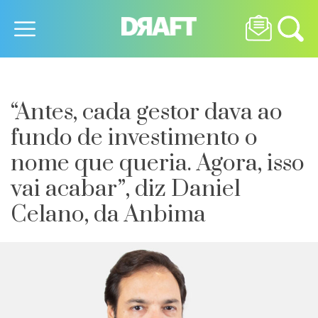
“Antes, cada gestor dava ao
fundo de investimento o
nome que queria. Agora, isso
vai acabar”, diz Daniel
Celano, da Anbima