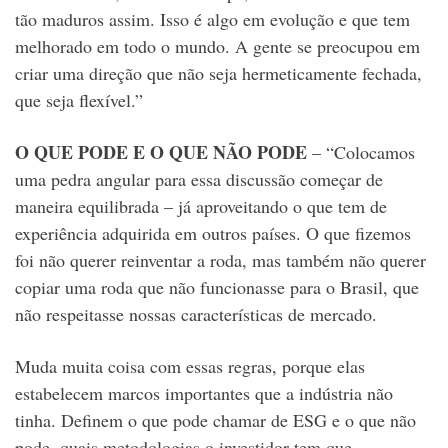
tão maduros assim. Isso é algo em evolução e que tem
melhorado em todo o mundo. A gente se preocupou em
criar uma direção que não seja hermeticamente fechada,
que seja flexível.”
O QUE PODE E O QUE NÃO PODE
– “Colocamos
uma pedra angular para essa discussão começar de
maneira equilibrada – já aproveitando o que tem de
experiência adquirida em outros países. O que fizemos
foi não querer reinventar a roda, mas também não querer
copiar uma roda que não funcionasse para o Brasil, que
não respeitasse nossas características de mercado.
Muda muita coisa com essas regras, porque elas
estabelecem marcos importantes que a indústria não
tinha. Definem o que pode chamar de ESG e o que não
pode, quais metodologias o investidor tem que