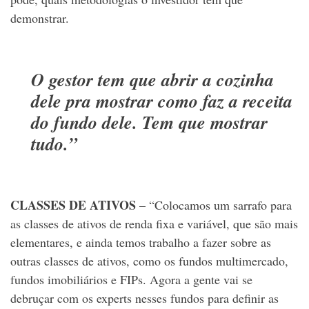
demonstrar.
O gestor tem que abrir a cozinha
dele pra mostrar como faz a receita
do fundo dele. Tem que mostrar
tudo.”
CLASSES DE ATIVOS
– “Colocamos um sarrafo para
as classes de ativos de renda fixa e variável, que são mais
elementares, e ainda temos trabalho a fazer sobre as
outras classes de ativos, como os fundos multimercado,
fundos imobiliários e FIPs. Agora a gente vai se
debruçar com os experts nesses fundos para definir as