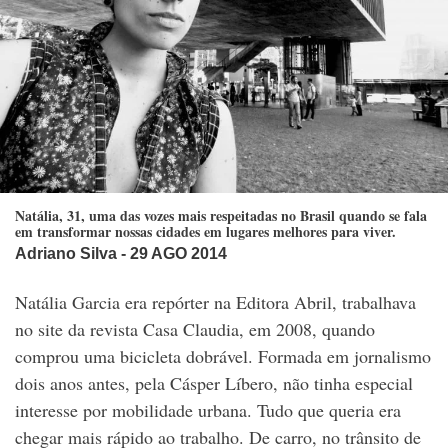
Natália, 31, uma das vozes mais respeitadas no Brasil quando se fala
em transformar nossas cidades em lugares melhores para viver.
Adriano Silva
- 29 AGO 2014
Natália Garcia era repórter na Editora Abril, trabalhava
no site da revista Casa Claudia, em 2008, quando
comprou uma bicicleta dobrável. Formada em jornalismo
dois anos antes, pela Cásper Líbero, não tinha especial
interesse por mobilidade urbana. Tudo que queria era
chegar mais rápido ao trabalho. De carro, no trânsito de