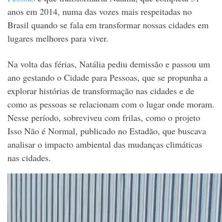
anos em 2014, numa das vozes mais respeitadas no
Brasil quando se fala em transformar nossas cidades em
lugares melhores para viver.
Na volta das férias, Natália pediu demissão e passou um
ano gestando o Cidade para Pessoas, que se propunha a
explorar histórias de transformação nas cidades e de
como as pessoas se relacionam com o lugar onde moram.
Nesse período, sobreviveu com frilas, como o projeto
Isso Não é Normal, publicado no Estadão, que buscava
analisar o impacto ambiental das mudanças climáticas
nas cidades.