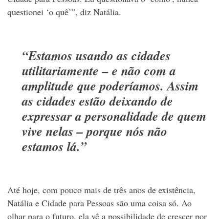
questionei ‘o quê’”, diz Natália.
“Estamos usando as cidades
utilitariamente – e não com a
amplitude que poderíamos. Assim
as cidades estão deixando de
expressar a personalidade de quem
vive nelas – porque nós não
estamos lá.”
Até hoje, com pouco mais de três anos de existência,
Natália e Cidade para Pessoas são uma coisa só. Ao
olhar para o futuro, ela vê a possibilidade de crescer por