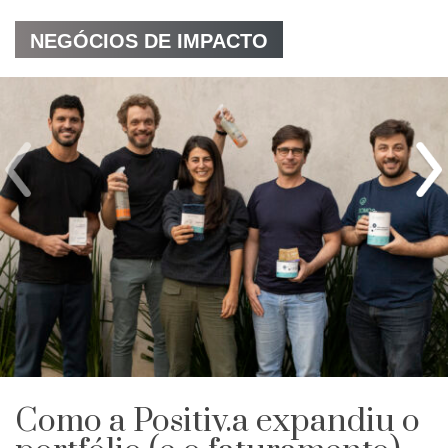
NEGÓCIOS DE IMPACTO
Como a Positiv.a expandiu o