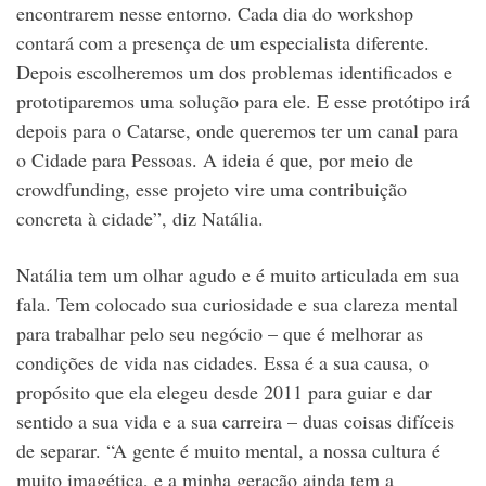
encontrarem nesse entorno. Cada dia do workshop
contará com a presença de um especialista diferente.
Depois escolheremos um dos problemas identificados e
prototiparemos uma solução para ele. E esse protótipo irá
depois para o Catarse, onde queremos ter um canal para
o Cidade para Pessoas. A ideia é que, por meio de
crowdfunding, esse projeto vire uma contribuição
concreta à cidade”, diz Natália.
Natália tem um olhar agudo e é muito articulada em sua
fala. Tem colocado sua curiosidade e sua clareza mental
para trabalhar pelo seu negócio – que é melhorar as
condições de vida nas cidades. Essa é a sua causa, o
propósito que ela elegeu desde 2011 para guiar e dar
sentido a sua vida e a sua carreira – duas coisas difíceis
de separar. “A gente é muito mental, a nossa cultura é
muito imagética, e a minha geração ainda tem a