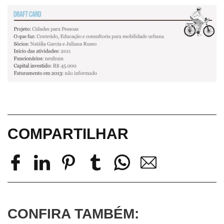
COMPARTILHAR
CONFIRA TAMBÉM: