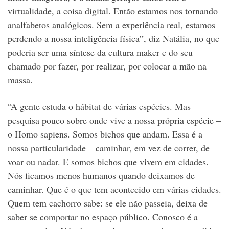
virtualidade, a coisa digital. Então estamos nos tornando
analfabetos analógicos. Sem a experiência real, estamos
perdendo a nossa inteligência física”, diz Natália, no que
poderia ser uma síntese da cultura maker e do seu
chamado por fazer, por realizar, por colocar a mão na
massa.
“A gente estuda o hábitat de várias espécies. Mas
pesquisa pouco sobre onde vive a nossa própria espécie –
o Homo sapiens. Somos bichos que andam. Essa é a
nossa particularidade – caminhar, em vez de correr, de
voar ou nadar. E somos bichos que vivem em cidades.
Nós ficamos menos humanos quando deixamos de
caminhar. Que é o que tem acontecido em várias cidades.
Quem tem cachorro sabe: se ele não passeia, deixa de
saber se comportar no espaço público. Conosco é a