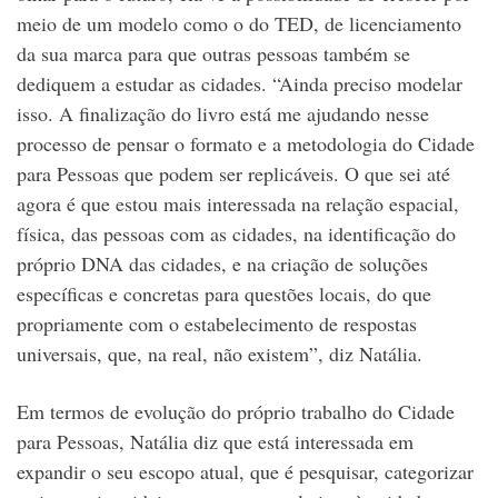
meio de um modelo como o do TED, de licenciamento
da sua marca para que outras pessoas também se
dediquem a estudar as cidades. “Ainda preciso modelar
isso. A finalização do livro está me ajudando nesse
processo de pensar o formato e a metodologia do Cidade
para Pessoas que podem ser replicáveis. O que sei até
agora é que estou mais interessada na relação espacial,
física, das pessoas com as cidades, na identificação do
próprio DNA das cidades, e na criação de soluções
específicas e concretas para questões locais, do que
propriamente com o estabelecimento de respostas
universais, que, na real, não existem”, diz Natália.
Em termos de evolução do próprio trabalho do Cidade
para Pessoas, Natália diz que está interessada em
expandir o seu escopo atual, que é pesquisar, categorizar