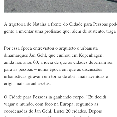
A trajetória de Natália à frente do Cidade para Pessoas pod
gente a inventar uma profissão que, além de sustento, traga
Por essa época entrevistou o arquiteto e urbanista
dinamarquês Jan Gehl, que cunhou em Kopenhagen,
ainda nos anos 60, a ideia de que as cidades deveriam ser
para as pessoas – numa época em que as discussões
urbanísticas giravam em torno de abrir mais avenidas e
erigir mais arranha-céus.
O Cidade para Pessoas ia ganhando corpo. “Eu decidi
viajar o mundo, com foco na Europa, seguindo as
coordenadas de Jan Gehl. Listei 20 cidades. Depois