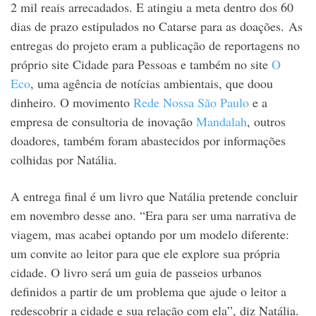
2 mil reais arrecadados. E atingiu a meta dentro dos 60
dias de prazo estipulados no Catarse para as doações. As
entregas do projeto eram a publicação de reportagens no
próprio site Cidade para Pessoas e também no site
O
Eco
, uma agência de notícias ambientais, que doou
dinheiro. O movimento
Rede Nossa São Paulo
e a
empresa de consultoria de inovação
Mandalah
, outros
doadores, também foram abastecidos por informações
colhidas por Natália.
A entrega final é um livro que Natália pretende concluir
em novembro desse ano. “Era para ser uma narrativa de
viagem, mas acabei optando por um modelo diferente:
um convite ao leitor para que ele explore sua própria
cidade. O livro será um guia de passeios urbanos
definidos a partir de um problema que ajude o leitor a
redescobrir a cidade e sua relação com ela”, diz Natália.