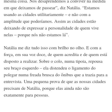
mesma coisa. Nós desaprendemos a conviver na medida
em que deixamos de passear”, diz Natália. “Estamos
usando as cidades utilitariamente – e não com a
amplitude que poderíamos. Assim as cidades estão
deixando de expressar a personalidade de quem vive
nelas – porque nós não estamos lá”.
Natália me diz tudo isso com brilho no olho. E com a
força, em sua voz doce, de quem acredita e de quem está
disposto a realizar. Sobre o colo, numa tipoia, repousa
seu braço esquerdo – ela distendeu o ligamento do
polegar numa freada brusca do ônibus que a trazia para a
entrevista. Uma pequena prova de que as nossas cidades
precisam de Natália, porque elas ainda não são
exatamente para pessoas.