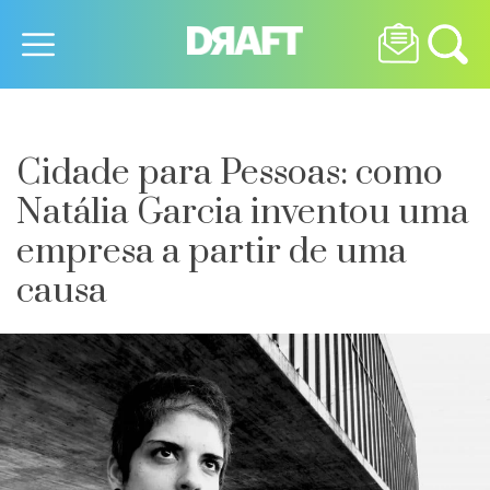
Cidade para Pessoas: como
Natália Garcia inventou uma
empresa a partir de uma
causa