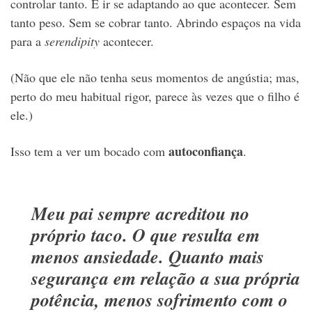
controlar tanto. E ir se adaptando ao que acontecer. Sem
tanto peso. Sem se cobrar tanto. Abrindo espaços na vida
para a
serendipity
acontecer.
(Não que ele não tenha seus momentos de angústia; mas,
perto do meu habitual rigor, parece às vezes que o filho é
ele.)
autoconfiança
Isso tem a ver um bocado com
.
Meu pai sempre acreditou no
próprio taco. O que resulta em
menos ansiedade. Quanto mais
segurança em relação a sua própria
potência, menos sofrimento com o