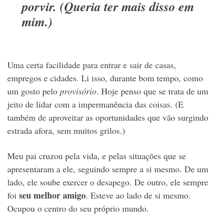
porvir. (Queria ter mais disso em
mim.)
Uma certa facilidade para entrar e sair de casas,
empregos e cidades. Li isso, durante bom tempo, como
um gosto pelo
provisório
. Hoje penso que se trata de um
jeito de lidar com a impermanência das coisas. (E
também de aproveitar as oportunidades que vão surgindo
estrada afora, sem muitos grilos.)
Meu pai cruzou pela vida, e pelas situações que se
apresentaram a ele, seguindo sempre a si mesmo. De um
lado, ele soube exercer o desapego. De outro, ele sempre
seu melhor amigo
foi
. Esteve ao lado de si mesmo.
Ocupou o centro do seu próprio mundo.