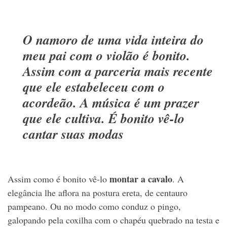
O namoro de uma vida inteira do
meu pai com o violão é bonito.
Assim com a parceria mais recente
que ele estabeleceu com o
acordeão. A música é um prazer
que ele cultiva. É bonito vê-lo
cantar suas modas
montar a cavalo
Assim como é bonito vê-lo
. A
elegância lhe aflora na postura ereta, de centauro
pampeano. Ou no modo como conduz o pingo,
galopando pela coxilha com o chapéu quebrado na testa e