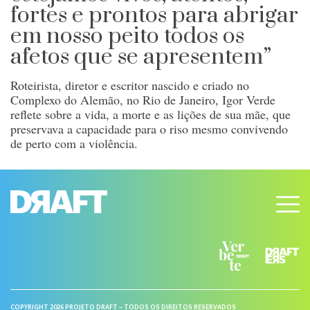
fortes e prontos para abrigar
em nosso peito todos os
afetos que se apresentem”
Roteirista, diretor e escritor nascido e criado no
Complexo do Alemão, no Rio de Janeiro, Igor Verde
reflete sobre a vida, a morte e as lições de sua mãe, que
preservava a capacidade para o riso mesmo convivendo
de perto com a violência.
COPYRIGHT 2026 PROJETO DRAFT – TODOS OS DIREITOS RESERVADOS