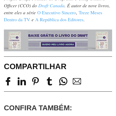
Officer (CCO) do
Draft Canada
. É autor de nove livros,
entre eles a série
O Executivo Sincero
,
Treze Meses
Dentro da TV
e
A República dos Editores
.
COMPARTILHAR
CONFIRA TAMBÉM: