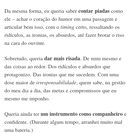
contar piadas
Da mesma forma, eu queria saber
como
ele – achar o coração do humor em uma passagem e
articular bem isso, com o
timing
certo, ressaltando os
ridículos, as ironias, os absurdos, até fazer brotar o riso
na cara do ouvinte.
dar mais risada
Sobretudo, queria
. De mim mesmo e
das coisas ao redor. Dos ridículos e absurdos que
protagonizo. Das ironias que me sucedem. Com uma
dose maior de
irresponsabilidade
, quem sabe, na gestão
do meu dia a dia, das metas e compromissos que eu
mesmo me imponho.
um instrumento como companheiro
Queria ainda ter
e
confidente. (Durante algum tempo, arranhei muito mal
uma bateria.)