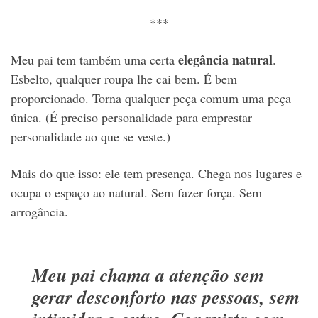
***
elegância natural
Meu pai tem também uma certa
.
Esbelto, qualquer roupa lhe cai bem. É bem
proporcionado. Torna qualquer peça comum uma peça
única. (É preciso personalidade para emprestar
personalidade ao que se veste.)
Mais do que isso: ele tem presença. Chega nos lugares e
ocupa o espaço ao natural. Sem fazer força. Sem
arrogância.
Meu pai chama a atenção sem
gerar desconforto nas pessoas, sem