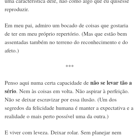
uma característica dele, não como algo que eu quisesse
reproduzir.
Em meu pai, admiro um bocado de coisas que gostaria
de ter em meu próprio repertório. (Mas que estão bem
assentadas também no terreno do reconhecimento e do
afeto.)
***
não se levar tão a
Penso aqui numa certa capacidade de
sério
. Nem às coisas em volta. Não aspirar à perfeição.
Não se deixar escravizar por essa ilusão. (Um dos
segredos da felicidade humana é manter a expectativa e a
realidade o mais perto possível uma da outra.)
E viver com leveza. Deixar rolar. Sem planejar nem