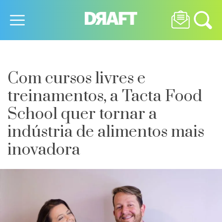
Com cursos livres e
treinamentos, a Tacta Food
School quer tornar a
indústria de alimentos mais
inovadora