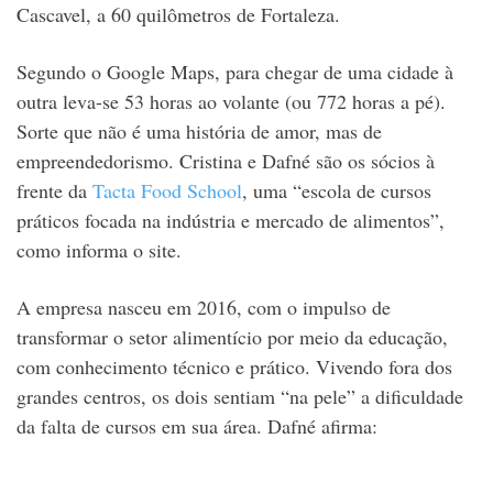
Cascavel, a 60 quilômetros de Fortaleza.
Segundo o Google Maps, para chegar de uma cidade à
outra leva-se 53 horas ao volante (ou 772 horas a pé).
Sorte que não é uma história de amor, mas de
empreendedorismo. Cristina e Dafné são os sócios à
frente da
Tacta Food School
, uma “escola de cursos
práticos focada na indústria e mercado de alimentos”,
como informa o site.
A empresa nasceu em 2016, com o impulso de
transformar o setor alimentício por meio da educação,
com conhecimento técnico e prático. Vivendo fora dos
grandes centros, os dois sentiam “na pele” a dificuldade
da falta de cursos em sua área. Dafné afirma: