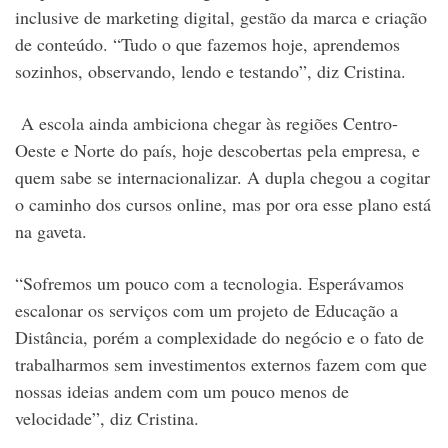
inclusive de
marketing digital, gestão da marca e criação
de conteúdo.
“Tudo o que fazemos hoje, aprendemos
sozinhos, observando, lendo e testando”, diz Cristina.
A escola ainda ambiciona chegar às regiões
Centro-
Oeste e Norte do país, hoje descobertas pela empresa, e
quem sabe se internacionalizar. A dupla chegou a cogitar
o caminho dos cursos online, mas por ora esse plano está
na gaveta.
“Sofremos um pouco com a tecnologia. Esperávamos
escalonar os serviços com um projeto de Educação a
Distância, porém a complexidade do negócio e o fato de
trabalharmos sem investimentos externos fazem com que
nossas ideias andem com um pouco menos de
velocidade”, diz Cristina.