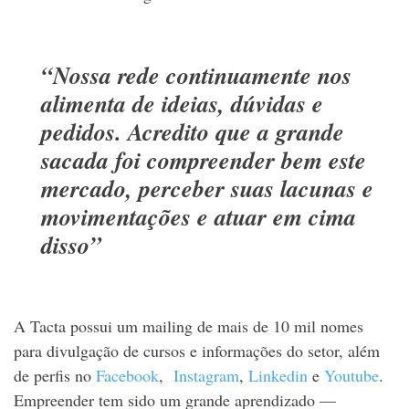
“Nossa rede continuamente nos
alimenta de ideias, dúvidas e
pedidos. Acredito que a grande
sacada foi compreender bem este
mercado, perceber suas lacunas e
movimentações e atuar em cima
disso”
A Tacta possui um mailing de mais de 10 mil nomes
para divulgação de cursos e informações do setor, além
de perfi
s no
Facebook
,
Instagram
,
Linkedin
e
Youtube
.
Empreender tem sido um grande aprendizado —