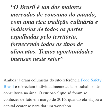
“O Brasil é um dos maiores
mercados de consumo do mundo,
com uma rica tradição culinária e
indústrias de todos os portes
espalhadas pelo território,
fornecendo todos os tipos de
alimentos. Temos oportunidades
imensas neste setor”
Ambos já eram colunistas do site-referência
Food Safety
Brasil
e ofereciam individualmente aulas e trabalhos de
consultoria na área. O curioso é que só foram se
conhecer de fato em março de 2016, quando ela viajou à
capital cearense para dar um workshop.