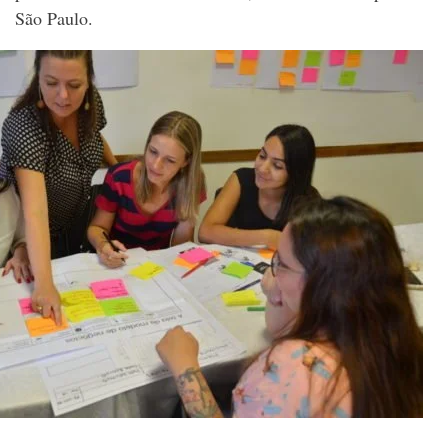
São Paulo.