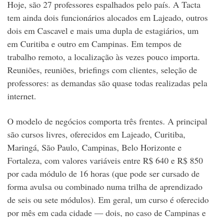
Hoje, são 27 professores espalhados pelo país. A Tacta
tem ainda dois funcionários alocados em Lajeado, outros
dois em Cascavel e mais uma dupla de estagiários, um
em Curitiba e outro em Campinas. Em tempos de
trabalho remoto, a localização às vezes pouco importa.
Reuniões, reuniões, briefings com clientes, seleção de
professores: as demandas são quase todas realizadas pela
internet.
O modelo de negócios comporta três frentes. A principal
são cursos livres, oferecidos em Lajeado, Curitiba,
Maringá, São Paulo, Campinas, Belo Horizonte e
Fortaleza, com valores variáveis entre R$ 640 e R$ 850
por cada módulo de 16 horas (que pode ser cursado de
forma avulsa ou combinado numa trilha de aprendizado
de seis ou sete módulos). Em geral, um curso é oferecido
por mês em cada cidade — dois, no caso de Campinas e