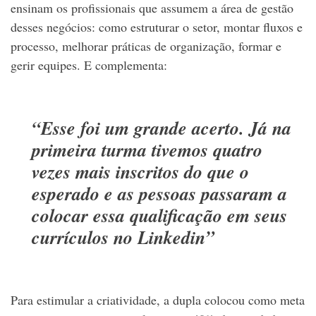
ensinam os profissionais que assumem a área de gestão
desses negócios: como estruturar o setor, montar fluxos e
processo, melhorar práticas de organização, formar e
gerir equipes. E complementa:
“Esse foi um grande acerto. Já na
primeira turma tivemos quatro
vezes mais inscritos do que o
esperado e as pessoas passaram a
colocar essa qualificação em seus
currículos no Linkedin”
Para estimular a criatividade, a dupla colocou como meta