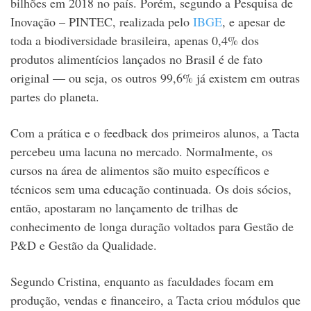
bilhões em 2018 no país. Porém, segundo a Pesquisa de
Inovação – PINTEC, realizada pelo
IBGE
, e apesar de
toda a biodiversidade brasileira, apenas 0,4% dos
produtos alimentícios lançados no Brasil é de fato
original — ou seja, os outros
99,6% já existem em outras
partes do planeta.
Com a prática e o feedback dos primeiros alunos, a Tacta
percebeu uma lacuna no mercado. Normalmente, os
cursos na área de alimentos são muito específicos e
técnicos sem uma educação continuada. Os dois sócios,
então, apostaram no lançamento de trilhas de
conhecimento de longa duração voltados para Gestão de
P&D e Gestão da Qualidade.
Segundo Cristina, enquanto as faculdades focam em
produção, vendas e financeiro, a Tacta criou módulos que