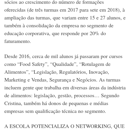
sócios ao crescimento do número de formações
oferecidas (de três turmas em 2017 para sete em 2018), à
ampliação das turmas, que variam entre 15 e 27 alunos, e
também à consolidação da empresa no segmento de
educação corporativa, que responde por 20% do
faturamento.
Desde 2016, cerca de mil alunos já passaram por cursos
como “Food Safety”, “Qualidade”, “Rotulagem de
Alimentos”, “Legislação, Regulatórios, Inovação,
Marketing e Vendas, Segurança e Negócios. As turmas
incluem gente que trabalha em diversas áreas da indústria
de alimentos: legislação, gestão, processos… Segundo
Cristina, também há donos de pequenas e médias
empresas sem qualificação técnica no segmento.
A ESCOLA POTENCIALIZA O NETWORKING, QUE