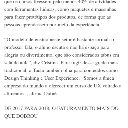
que os cursos tivessem pelo menos 40% de atividades
com ferramentas lúdicas, como maquetes e massinhas
para fazer protótipos dos produtos, de forma que as
pessoas aprendessem por meio da experiência.
“O modelo de ensino neste setor é bastante formal: o
professor fala, o aluno escuta e não há espaço para
alegria ou divertimento, que são considerados tabus em
sala de aula”, diz Cristina. Para fugir dessa grade mais
tradicional, a Tacta também olha para conteúdos como
Design Thinking e User Experience. “Somos a única
empresa do mundo a oferecer um curso de UX voltado a
alimentos”, afirma Dafné.
DE 2017 PARA 2018, O FATURAMENTO MAIS DO
QUE DOBROU