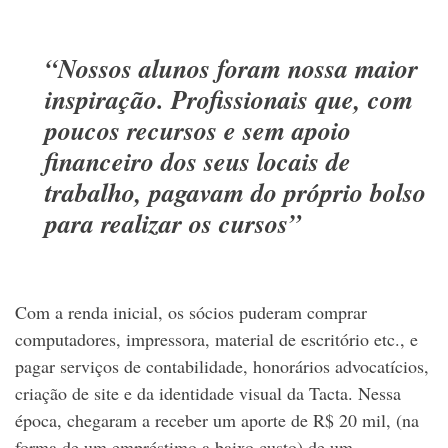
“Nossos alunos foram nossa maior
inspiração. Profissionais que, com
poucos recursos e sem apoio
financeiro dos seus locais de
trabalho, pagavam do próprio bolso
para realizar os cursos”
Com a renda inicial, os sócios puderam comprar
computadores, impressora, material de escritório etc., e
pagar serviços de contabilidade, honorários advocatícios,
criação de site e da identidade visual da Tacta.
Nessa
época, chegaram a receber um aporte de R$ 20 mil, (na
forma de um empréstimo a baixo custo) de um