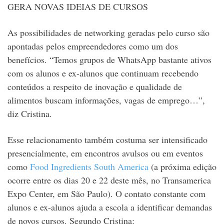
GERA NOVAS IDEIAS DE CURSOS
As possibilidades de networking geradas pelo curso são
apontadas pelos empreendedores como um dos
benefícios. “Temos grupos de WhatsApp bastante ativos
com os alunos e ex-alunos que continuam recebendo
conteúdos a respeito de inovação e qualidade de
alimentos buscam informações, vagas de emprego…”,
diz Cristina.
Esse relacionamento também costuma ser intensificado
presencialmente, em encontros avulsos ou em eventos
como
Food Ingredients South America
(a próxima edição
ocorre entre os dias 20 e 22 deste mês, no Transamerica
Expo Center, em São Paulo).
O contato constante com
alunos e ex-alunos ajuda a escola a identificar demandas
de novos cursos.
Segundo Cristina: