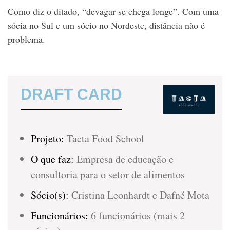
Como diz o ditado, “devagar se chega longe”. Com uma
sócia no Sul e um sócio no Nordeste, distância não é
problema.
DRAFT CARD
Projeto:
Tacta Food School
O que faz:
Empresa de educação e
consultoria para o setor de alimentos
Sócio(s):
Cristina Leonhardt e Dafné Mota
Funcionários:
6 funcionários (mais 2