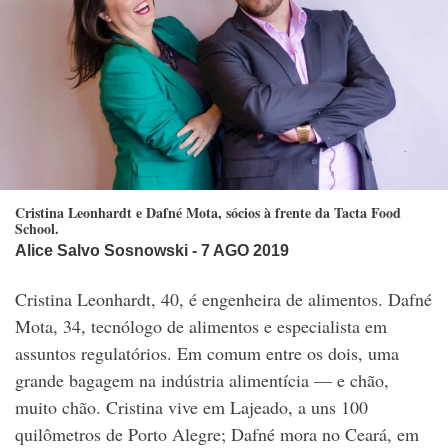
Cristina Leonhardt e Dafné Mota, sócios à frente da Tacta Food
School.
Alice Salvo Sosnowski
- 7 AGO 2019
Cristina Leonhardt, 40, é engenheira de alimentos. Dafné
Mota, 34, tecnólogo de alimentos e especialista em
assuntos regulatórios. Em comum entre os dois, uma
grande bagagem na indústria alimentícia — e chão,
muito chão. Cristina vive em Lajeado, a uns 100
quilômetros de Porto Alegre; Dafné mora no Ceará, em