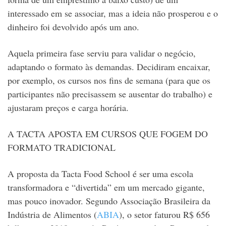
interessado em se associar, mas a ideia não prosperou e o
dinheiro foi devolvido após um ano.
A
quela primeira fase serviu para validar o negócio,
adaptando o formato às demandas. Decidiram encaixar,
por exemplo, os cursos nos fins de semana (para que os
participantes não precisassem se ausentar do trabalho) e
ajustaram preços e carga horária.
A TACTA APOSTA EM CURSOS QUE FOGEM DO
FORMATO TRADICIONAL
A proposta da Tacta Food School é ser uma escola
transformadora e “divertida” em um mercado gigante,
mas pouco inovador. Segundo Associação Brasileira da
Indústria de Alimentos (
ABIA
), o setor faturou R$ 656