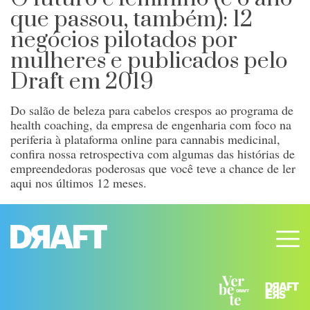
que passou, também): 12
negócios pilotados por
mulheres e publicados pelo
Draft em 2019
Do salão de beleza para cabelos crespos ao programa de
health coaching, da empresa de engenharia com foco na
periferia à plataforma online para cannabis medicinal,
confira nossa retrospectiva com algumas das histórias de
empreendedoras poderosas que você teve a chance de ler
aqui nos últimos 12 meses.