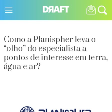
Como a Planispher leva o
“olho” do especialista a
pontos de interesse em terra,
água e ar?