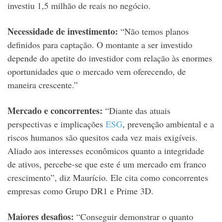
investiu 1,5 milhão de reais no negócio.
Necessidade de investimento:
“Não temos planos
definidos para captação. O montante a ser investido
depende do apetite do investidor com relação às enormes
oportunidades que o mercado vem oferecendo, de
maneira crescente.”
Mercado e concorrentes:
“Diante das atuais
perspectivas e implicações
ESG
, prevenção ambiental e a
riscos humanos são quesitos cada vez mais exigíveis.
Aliado aos interesses econômicos quanto a integridade
de ativos, percebe-se que este é um mercado em franco
crescimento”, diz Maurício. Ele cita como concorrentes
empresas como Grupo DR1 e Prime 3D.
Maiores desafios:
“Conseguir demonstrar o quanto