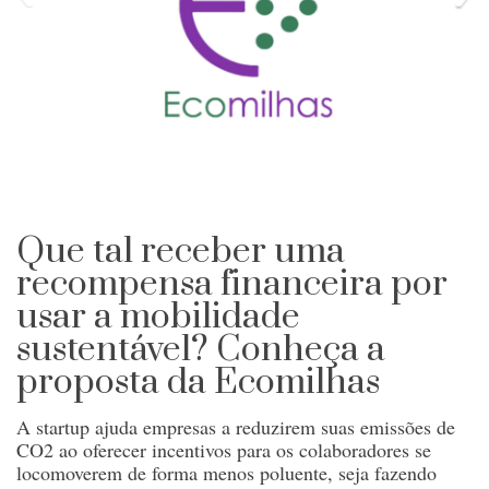
Que tal receber uma
recompensa financeira por
usar a mobilidade
sustentável? Conheça a
proposta da Ecomilhas
A startup ajuda empresas a reduzirem suas emissões de
CO2 ao oferecer incentivos para os colaboradores se
locomoverem de forma menos poluente, seja fazendo