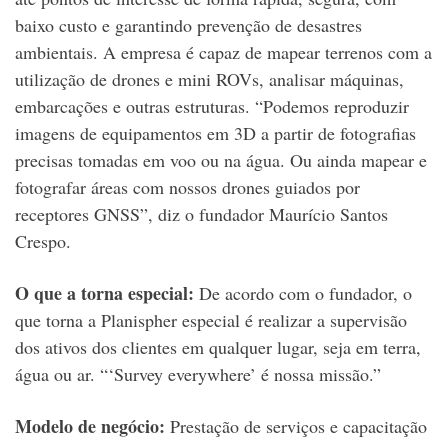
baixo custo e garantindo prevenção de desastres
ambientais. A empresa é capaz de mapear terrenos com a
utilização de drones e mini ROVs, analisar máquinas,
embarcações e outras estruturas. “Podemos reproduzir
imagens de equipamentos em 3D a partir de fotografias
precisas tomadas em voo ou na água. Ou ainda mapear e
fotografar áreas com nossos drones guiados por
receptores GNSS”, diz o fundador Maurício Santos
Crespo.
O que a torna especial:
De acordo com o fundador, o
que torna a Planispher especial é realizar a supervisão
dos ativos dos clientes em qualquer lugar, seja em terra,
água ou ar. “‘Survey everywhere’ é nossa missão.”
Modelo de negócio:
Prestação de serviços e capacitação