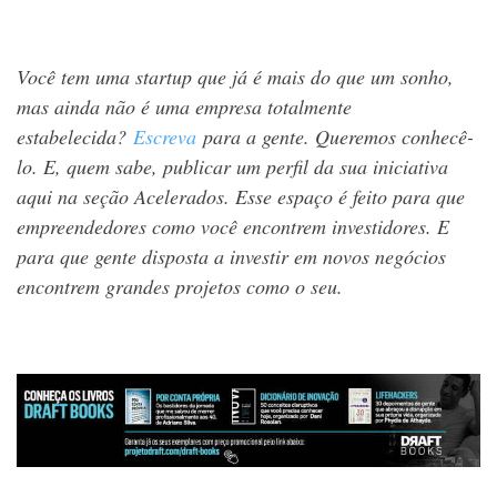
Você tem uma startup que já é mais do que um sonho,
mas ainda não é uma empresa totalmente
estabelecida?
Escreva
para a gente. Queremos conhecê-
lo. E, quem sabe, publicar um perfil da sua iniciativa
aqui na seção Acelerados. Esse espaço é feito para que
empreendedores como você encontrem investidores. E
para que gente disposta a investir em novos negócios
encontrem grandes projetos como o seu.