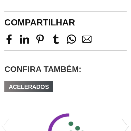
COMPARTILHAR
CONFIRA TAMBÉM:
ACELERADOS