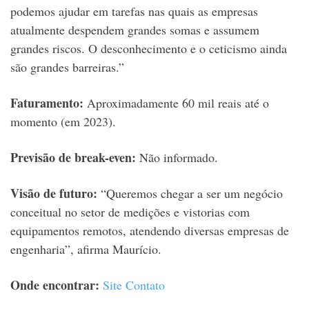
podemos ajudar em tarefas nas quais as empresas
atualmente despendem grandes somas e assumem
grandes riscos. O desconhecimento e o ceticismo ainda
são grandes barreiras.”
Faturamento:
Aproximadamente 60 mil reais até o
momento (em 2023).
Previsão de break-even:
Não informado.
Visão de futuro:
“Queremos chegar a ser um negócio
conceitual no setor de medições e vistorias com
equipamentos remotos, atendendo diversas empresas de
engenharia”, afirma Maurício.
Onde encontrar:
Site
Contato