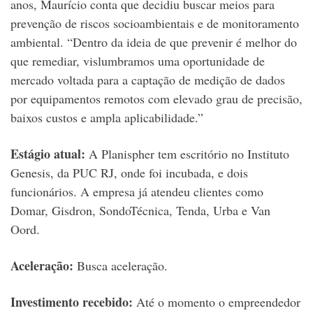
anos, Maurício conta que decidiu buscar meios para
prevenção de riscos socioambientais e de monitoramento
ambiental. “Dentro da ideia de que prevenir é melhor do
que remediar, vislumbramos uma oportunidade de
mercado voltada para a captação de medição de dados
por equipamentos remotos com elevado grau de precisão,
baixos custos e ampla aplicabilidade.”
Estágio atual:
A Planispher tem escritório no Instituto
Genesis, da PUC RJ, onde foi incubada, e dois
funcionários. A empresa já atendeu clientes como
Domar, Gisdron, SondoTécnica, Tenda, Urba e Van
Oord.
Aceleração:
Busca aceleração.
Investimento recebido:
Até o momento o empreendedor