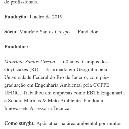
de profissionais.
Fundação:
Janeiro de 2019.
Sócio:
Maurício Santos Crespo — Fundador
Fundador:
Maurício Santos Crespo
— 60 anos, Campos dos
Goytacazes (RJ) — é formado em Geografia pela
Universidade Federal do Rio de Janeiro, com pós-
graduação em Engenharia Ambiental pela COPPE
UFRRJ. Trabalhou em empresas como EBTE Engenharia
e Squalo Marinas & Meio Ambiente. Fundou a
Innovassets Assessoria Técnica.
Como surgiu:
Após atuar na área ambiental por muitos