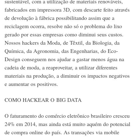
sustentável, com a utilização de materiais renováveis,
fabricados em impressora 3D, com descarte feito através
de devolução à fábrica possibilitando assim que a
reciclagem ocorra, resolve não só o problema do lixo
gerado por essas empresas como diminui seus custos.
Nossos hackers da Moda, de Têxtil, da Biologia, da
Química, da Agronomia, das Engenharias, do Eco-
Design conseguem nos ajudar a gastar menos água na
cadeia de moda, a reaproveitar, a utilizar diferentes
materiais na produção, a diminuir os impactos negativos
e aumentar os positivos.
COMO HACKEAR O BIG DATA
O faturamento do comércio eletrônico brasileiro cresceu
24% em 2014, mas ainda está muito aquém do potencial
de compra online do país. As transações via mobile