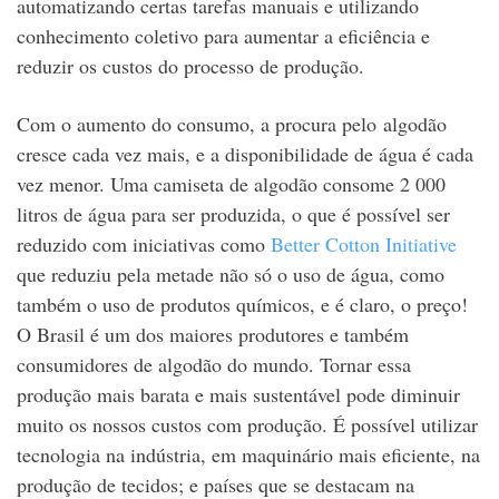
automatizando certas tarefas manuais e utilizando
conhecimento coletivo para aumentar a eficiência e
reduzir os custos do processo de produção.
Com o aumento do consumo, a procura pelo algodão
cresce cada vez mais, e a disponibilidade de água é cada
vez menor. Uma camiseta de algodão consome 2 000
litros de água para ser produzida, o que é possível ser
reduzido com iniciativas como
Better Cotton Initiative
que reduziu pela metade não só o uso de água, como
também o uso de produtos químicos, e é claro, o preço!
O Brasil é um dos maiores produtores e também
consumidores de algodão do mundo. Tornar essa
produção mais barata e mais sustentável pode diminuir
muito os nossos custos com produção. É possível utilizar
tecnologia na indústria, em maquinário mais eficiente, na
produção de tecidos; e países que se destacam na