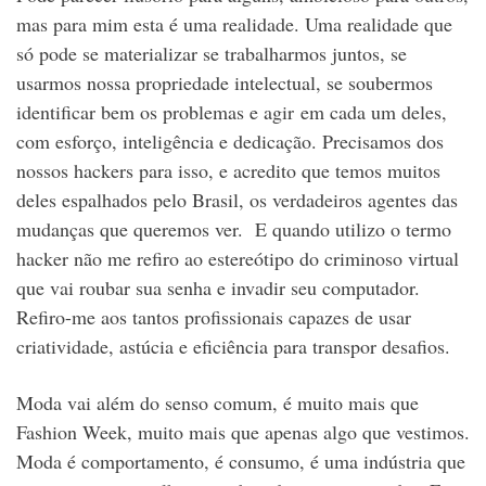
mas para mim esta é uma realidade. Uma realidade que
só pode se materializar se trabalharmos juntos, se
usarmos nossa propriedade intelectual, se soubermos
identificar bem os problemas e agir em cada um deles,
com esforço, inteligência e dedicação. Precisamos dos
nossos hackers para isso, e acredito que temos muitos
deles espalhados pelo Brasil, os verdadeiros agentes das
mudanças que queremos ver. E quando utilizo o termo
hacker não me refiro ao estereótipo do criminoso virtual
que vai roubar sua senha e invadir seu computador.
Refiro-me aos tantos profissionais capazes de usar
criatividade, astúcia e eficiência para transpor desafios.
Moda vai além do senso comum, é muito mais que
Fashion Week, muito mais que apenas algo que vestimos.
Moda é comportamento, é consumo, é uma indústria que