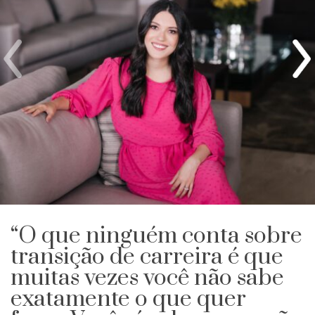
“O que ninguém conta sobre
transição de carreira é que
muitas vezes você não sabe
exatamente o que quer