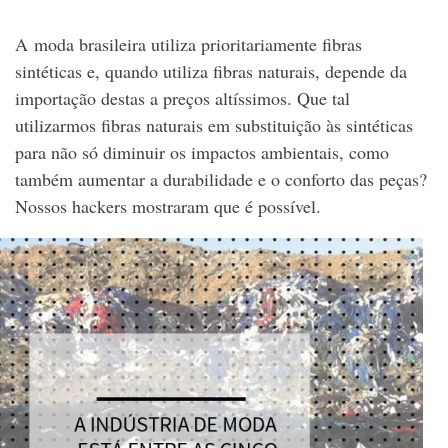
A moda brasileira utiliza prioritariamente fibras
sintéticas e, quando utiliza fibras naturais, depende da
importação destas a preços altíssimos. Que tal
utilizarmos fibras naturais em substituição às sintéticas
para não só diminuir os impactos ambientais, como
também aumentar a durabilidade e o conforto das peças?
Nossos hackers mostraram que é possível.