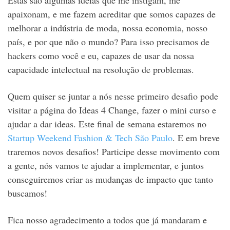
Estas são algumas ideias que me instigam, me
apaixonam, e me fazem acreditar que somos capazes de
melhorar a indústria de moda, nossa economia, nosso
país, e por que não o mundo? Para isso precisamos de
hackers como você e eu, capazes de usar da nossa
capacidade intelectual na resolução de problemas.
Quem quiser se juntar a nós nesse primeiro desafio pode
visitar a página do Ideas 4 Change, fazer o mini curso e
ajudar a dar ideas. Este final de semana estaremos no
Startup Weekend Fashion & Tech São Paulo
. E em breve
traremos novos desafios! Participe desse movimento com
a gente, nós vamos te ajudar a implementar, e juntos
conseguiremos criar as mudanças de impacto que tanto
buscamos!
Fica nosso agradecimento a todos que já mandaram e