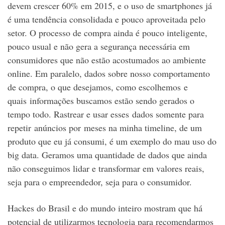
devem crescer 60% em 2015, e o uso de smartphones já
é uma tendência consolidada e pouco aproveitada pelo
setor. O processo de compra ainda é pouco inteligente,
pouco usual e não gera a segurança necessária em
consumidores que não estão acostumados ao ambiente
online. Em paralelo, dados sobre nosso comportamento
de compra, o que desejamos, como escolhemos e
quais informações buscamos estão sendo gerados o
tempo todo. Rastrear e usar esses dados somente para
repetir anúncios por meses na minha timeline, de um
produto que eu já consumi, é um exemplo do mau uso do
big data. Geramos uma quantidade de dados que ainda
não conseguimos lidar e transformar em valores reais,
seja para o empreendedor, seja para o consumidor.
Hackes do Brasil e do mundo inteiro mostram que há
potencial de utilizarmos tecnologia para recomendarmos