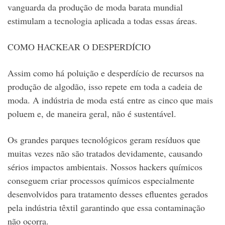
vanguarda da produção de moda barata mundial
estimulam a tecnologia aplicada a todas essas áreas.
COMO HACKEAR O DESPERDÍCIO
Assim como há poluição e desperdício de recursos na
produção de algodão, isso repete em toda a cadeia de
moda. A indústria de moda está entre as cinco que mais
poluem e, de maneira geral, não é sustentável.
Os grandes parques tecnológicos geram resíduos que
muitas vezes não são tratados devidamente, causando
sérios impactos ambientais. Nossos hackers químicos
conseguem criar processos químicos especialmente
desenvolvidos para tratamento desses efluentes gerados
pela indústria têxtil garantindo que essa contaminação
não ocorra.