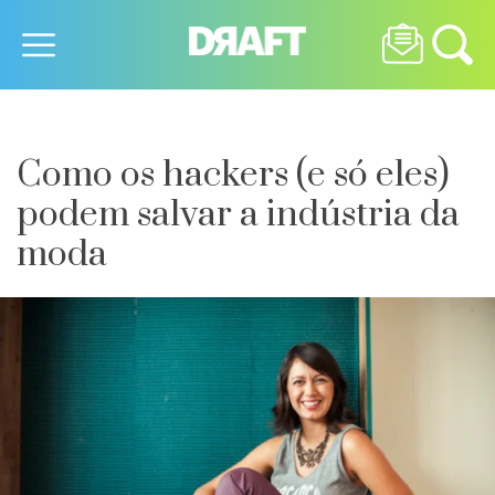
Como os hackers (e só eles)
podem salvar a indústria da
moda