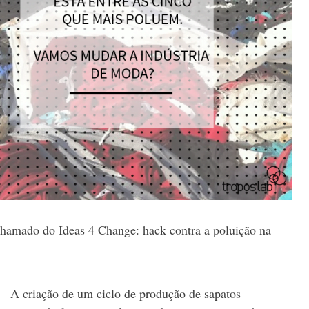
hamado do Ideas 4 Change: hack contra a poluição na
A criação de um ciclo de produção de sapatos