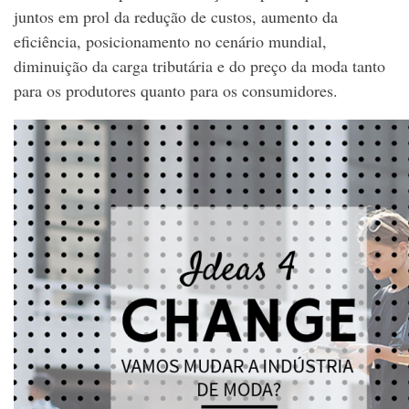
juntos em prol da redução de custos, aumento da
eficiência, posicionamento no cenário mundial,
diminuição da carga tributária e do preço da moda tanto
para os produtores quanto para os consumidores.