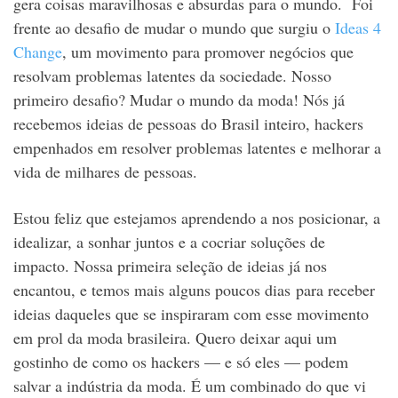
gera coisas maravilhosas e absurdas para o mundo. Foi
frente ao desafio de mudar o mundo que surgiu o
Ideas 4
Change
, um movimento para promover negócios que
resolvam problemas latentes da sociedade. Nosso
primeiro desafio? Mudar o mundo da moda! Nós já
recebemos ideias de pessoas do Brasil inteiro, hackers
empenhados em resolver problemas latentes e melhorar a
vida de milhares de pessoas.
Estou feliz que estejamos aprendendo a nos posicionar, a
idealizar, a sonhar juntos e a cocriar soluções de
impacto. Nossa primeira seleção de ideias já nos
encantou, e temos mais alguns poucos dias para receber
ideias daqueles que se inspiraram com esse movimento
em prol da moda brasileira. Quero deixar aqui um
gostinho de como os hackers — e só eles — podem
salvar a indústria da moda. É um combinado do que vi