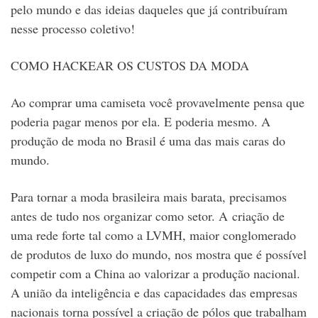
pelo mundo e das ideias daqueles que já contribuíram
nesse processo coletivo!
COMO HACKEAR OS CUSTOS DA MODA
Ao comprar uma camiseta você provavelmente pensa que
poderia pagar menos por ela. E poderia mesmo. A
produção de moda no Brasil é uma das mais caras do
mundo.
Para tornar a moda brasileira mais barata, precisamos
antes de tudo nos organizar como setor. A criação de
uma rede forte tal como a LVMH, maior conglomerado
de produtos de luxo do mundo, nos mostra que é possível
competir com a China ao valorizar a produção nacional.
A união da inteligência e das capacidades das empresas
nacionais torna possível a criação de pólos que trabalham