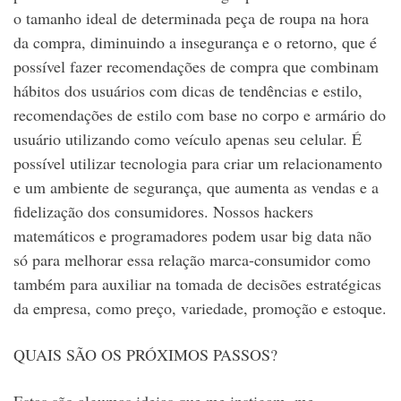
o tamanho ideal de determinada peça de roupa na hora
da compra, diminuindo a insegurança e o retorno, que é
possível fazer recomendações de compra que combinam
hábitos dos usuários com dicas de tendências e estilo,
recomendações de estilo com base no corpo e armário do
usuário utilizando como veículo apenas seu celular. É
possível utilizar tecnologia para criar um relacionamento
e um ambiente de segurança, que aumenta as vendas e a
fidelização dos consumidores. Nossos hackers
matemáticos e programadores podem usar big data não
só para melhorar essa relação marca-consumidor como
também para auxiliar na tomada de decisões estratégicas
da empresa, como preço, variedade, promoção e estoque.
QUAIS SÃO OS PRÓXIMOS PASSOS?