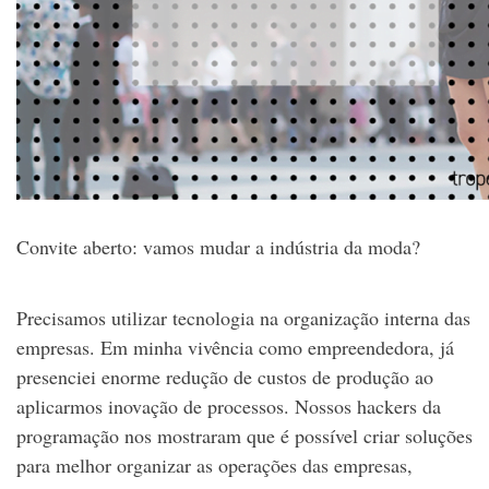
Convite aberto: vamos mudar a indústria da moda?
Precisamos utilizar tecnologia na organização interna das
empresas. Em minha vivência como empreendedora, já
presenciei enorme redução de custos de produção ao
aplicarmos inovação de processos. Nossos hackers da
programação nos mostraram que é possível criar soluções
para melhor organizar as operações das empresas,