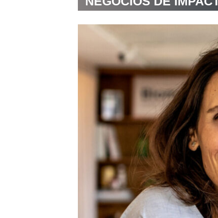
NEGÓCIOS DE IMPAC