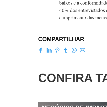
baixos e a conformidade
40% dos entrevistados 
cumprimento das metas 
COMPARTILHAR
CONFIRA T