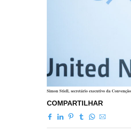
Simon Stiell, secretário executivo da Conve
COMPARTILHAR