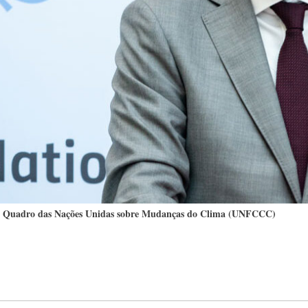
nção Quadro das Nações Unidas sobre Mudanças do Clima (UNFCCC)