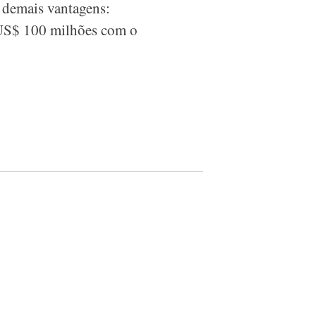
s demais vantagens:
 US$ 100 milhões com o