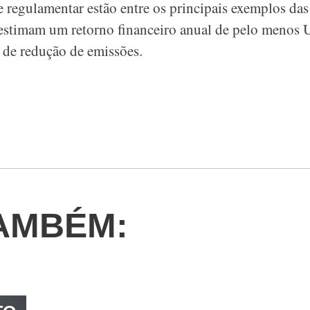
 regulamentar estão entre os principais exemplos da
estimam um retorno financeiro anual de pelo menos
de redução de emissões.
AMBÉM: