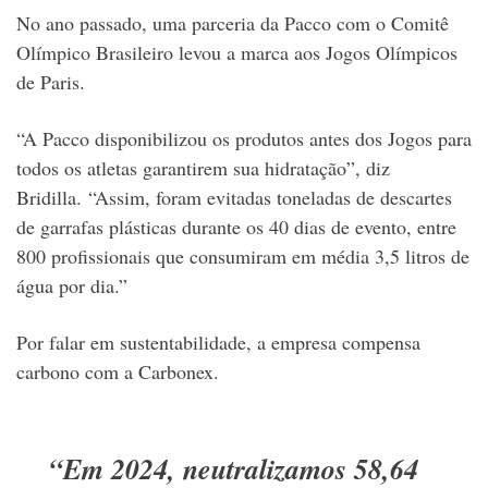
No ano passado, uma parceria da Pacco com o Comitê
Olímpico Brasileiro levou a marca aos Jogos Olímpicos
de Paris.
“A Pacco disponibilizou os produtos antes dos Jogos para
todos os atletas garantirem sua hidratação”, diz
Bridilla. “Assim, foram evitadas toneladas de descartes
de garrafas plásticas durante os 40 dias de evento, entre
800 profissionais que consumiram em média 3,5 litros de
água por dia.”
Por falar em sustentabilidade, a empresa compensa
carbono com a Carbonex.
“Em 2024, neutralizamos 58,64