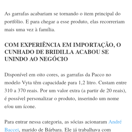
As garrafas acabariam se tornando o item principal do
portfólio. E para chegar a esse produto, elas recorreriam
mais uma vez à família.
COM EXPERIÊNCIA EM IMPORTAÇÃO, O
CUNHADO DE BRIDILLA ACABOU SE
UNINDO AO NEGÓCIO
Disponível em oito cores, as garrafas da Pacco no
modelo Vyta têm capacidade para 1,2 litro. Custam entre
310 a 370 reais. Por um valor extra (a partir de 20 reais),
é possível personalizar o produto, inserindo um nome
e/ou um ícone.
Para entrar nessa categoria, as sócias acionaram
André
Baccei
, marido de Bárbara. Ele já trabalhava com