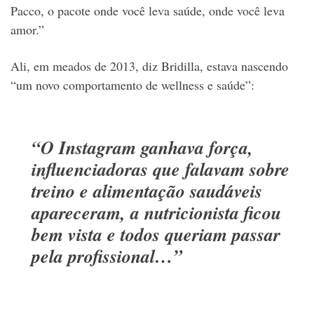
Pacco, o pacote onde você leva saúde, onde você leva
amor.”
Ali, em meados de 2013, diz Bridilla, estava nascendo
“um novo comportamento de wellness e saúde”:
“O Instagram ganhava força,
influenciadoras que falavam sobre
treino e alimentação saudáveis
apareceram, a nutricionista ficou
bem vista e todos queriam passar
pela profissional…”