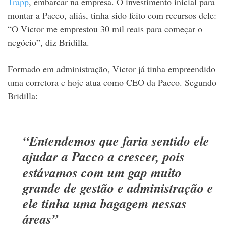
Trapp
, embarcar na empresa. O investimento inicial para
montar a Pacco, aliás, tinha sido feito com recursos dele:
“O Victor me emprestou 30 mil reais para começar o
negócio”, diz Bridilla.
Formado em administração, Victor já tinha empreendido
uma corretora e hoje atua como CEO da Pacco. Segundo
Bridilla:
“Entendemos que faria sentido ele
ajudar a Pacco a crescer, pois
estávamos com um gap muito
grande de gestão e administração e
ele tinha uma bagagem nessas
áreas”