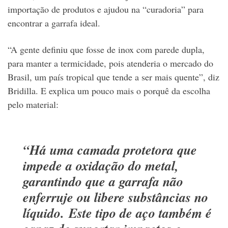
importação de produtos e ajudou na “curadoria” para
encontrar a garrafa ideal.
“A gente definiu que fosse de inox com parede dupla,
para manter a termicidade, pois atenderia o mercado do
Brasil, um país tropical que tende a ser mais quente”, diz
Bridilla. E explica um pouco mais o porquê da escolha
pelo material:
“Há uma camada protetora que
impede a oxidação do metal,
garantindo que a garrafa não
enferruje ou libere substâncias no
líquido. Este tipo de aço também é