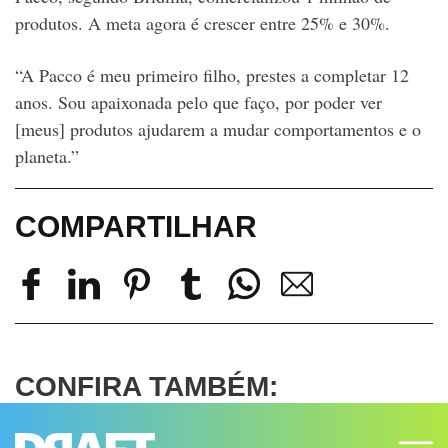
produtos. A meta agora é crescer entre 25% e 30%.
“A Pacco é meu primeiro filho, prestes a completar 12
anos. Sou apaixonada pelo que faço, por poder ver
[meus] produtos ajudarem a mudar comportamentos e o
planeta.”
COMPARTILHAR
CONFIRA TAMBÉM: