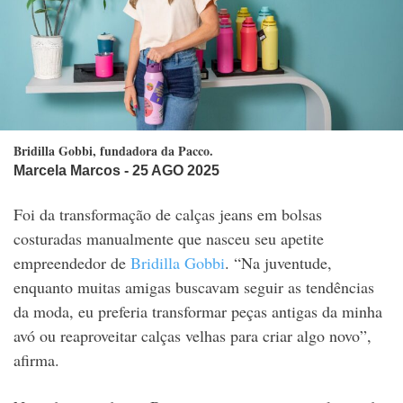
Bridilla Gobbi, fundadora da Pacco.
Marcela Marcos
- 25 AGO 2025
Foi da transformação de calças jeans em bolsas
costuradas manualmente que nasceu seu apetite
empreendedor de
Bridilla Gobbi
.
“Na juventude,
enquanto muitas amigas buscavam seguir as tendências
da moda, eu preferia transformar peças antigas da minha
avó ou reaproveitar calças velhas para criar algo novo”,
afirma.