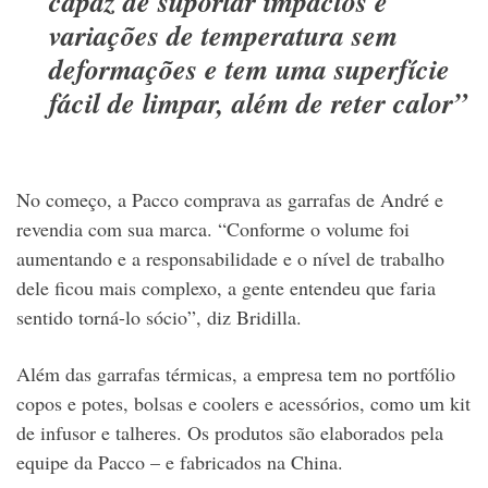
capaz de suportar impactos e
variações de temperatura sem
deformações e tem uma superfície
fácil de limpar, além de reter calor”
No começo, a Pacco comprava as garrafas de André e
revendia com sua marca. “Conforme o volume foi
aumentando e a responsabilidade e o nível de trabalho
dele ficou mais complexo, a gente entendeu que faria
sentido torná-lo sócio”, diz Bridilla.
Além das garrafas térmicas, a empresa tem no portfólio
copos e potes, bolsas e coolers e acessórios, como um kit
de infusor e talheres. Os produtos são elaborados pela
equipe da Pacco – e fabricados na China.