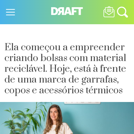
Ela começou a empreender
criando bolsas com material
reciclável. Hoje, está à frente
de uma marca de garrafas,
copos e acessórios térmicos