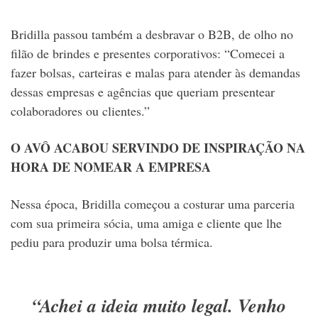
Bridilla passou também a desbravar o B2B, de olho no
filão de brindes e presentes corporativos: “Comecei a
fazer bolsas, carteiras e malas para atender às demandas
dessas empresas e agências que queriam presentear
colaboradores ou clientes.”
O AVÔ ACABOU SERVINDO DE INSPIRAÇÃO NA
HORA DE NOMEAR A EMPRESA
Nessa época, Bridilla começou a costurar uma parceria
com sua primeira sócia, uma amiga e cliente que lhe
pediu para produzir uma bolsa térmica.
“Achei a ideia muito legal. Venho