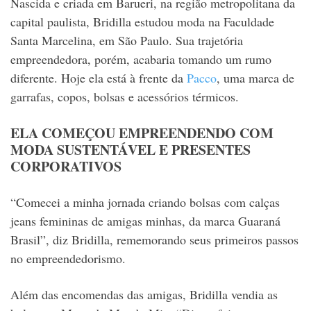
Nascida e criada em Barueri, na região metropolitana da
capital paulista,
Bridilla estudou moda na Faculdade
Santa Marcelina, em São Paulo.
Sua trajetória
empreendedora, porém, acabaria tomando um rumo
diferente. Hoje ela está à frente
da
Pacco
, uma marca de
garrafas, copos, bolsas e acessórios térmicos.
ELA COMEÇOU EMPREENDENDO COM
MODA SUSTENTÁVEL E PRESENTES
CORPORATIVOS
“Comecei a minha jornada criando bolsas com calças
jeans femininas de amigas minhas, da marca Guaraná
Brasil”, diz Bridilla, rememorando seus primeiros passos
no empreendedorismo.
Além das encomendas das amigas, Bridilla vendia as