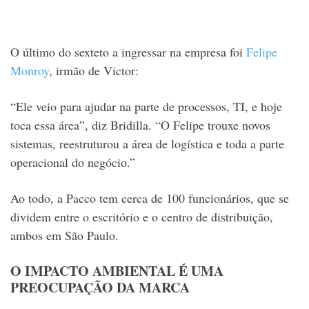
O último do sexteto a ingressar na empresa foi
Felipe
Monroy
, irmão de Victor:
“Ele veio para ajudar na parte de processos, TI, e hoje
toca essa área”, diz Bridilla. “O Felipe trouxe novos
sistemas, reestruturou a área de logística e toda a parte
operacional do negócio.”
Ao todo, a Pacco tem cerca de 100 funcionários, que se
dividem entre o escritório e o centro de distribuição,
ambos em São Paulo.
O IMPACTO AMBIENTAL É UMA
PREOCUPAÇÃO DA MARCA