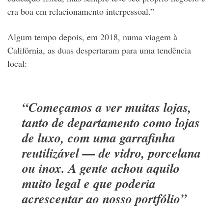
era boa em relacionamento interpessoal.”
Algum tempo depois, em 2018, numa viagem à
Califórnia, as duas despertaram para uma tendência
local:
“Começamos a ver muitas lojas,
tanto de departamento como lojas
de luxo, com uma garrafinha
reutilizável — de vidro, porcelana
ou inox. A gente achou aquilo
muito legal e que poderia
acrescentar ao nosso portfólio”