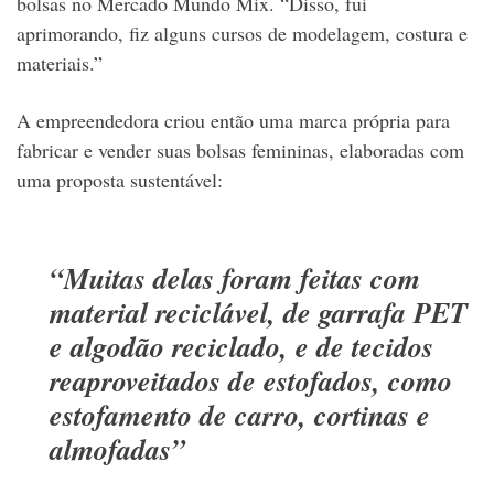
bolsas no Mercado Mundo Mix. “Disso, fui
aprimorando, fiz alguns cursos de modelagem, costura e
materiais.”
A empreendedora criou então uma marca própria para
fabricar e vender suas bolsas femininas, elaboradas com
uma proposta sustentável:
“Muitas delas foram feitas com
material reciclável, de garrafa PET
e algodão reciclado, e de tecidos
reaproveitados de estofados, como
estofamento de carro, cortinas e
almofadas”