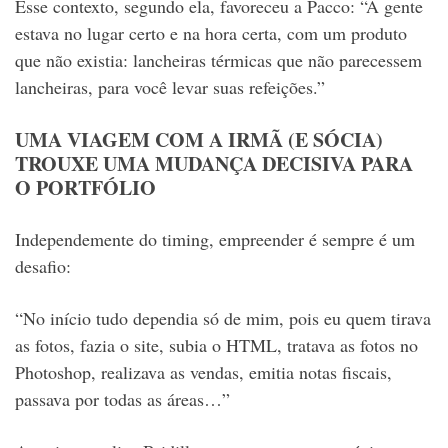
Esse contexto, segundo ela, favoreceu a Pacco: “A gente
estava no lugar certo e na hora certa, com um produto
que não existia: lancheiras térmicas que não parecessem
lancheiras, para você levar suas refeições.”
UMA VIAGEM COM A IRMÃ (E SÓCIA)
TROUXE UMA MUDANÇA DECISIVA PARA
O PORTFÓLIO
Independemente do timing, empreender é sempre é um
desafio:
“No início tudo dependia só de mim, pois eu quem tirava
as fotos, fazia o site, subia o HTML, tratava as fotos no
Photoshop, realizava as vendas, emitia notas fiscais,
passava por todas as áreas…”