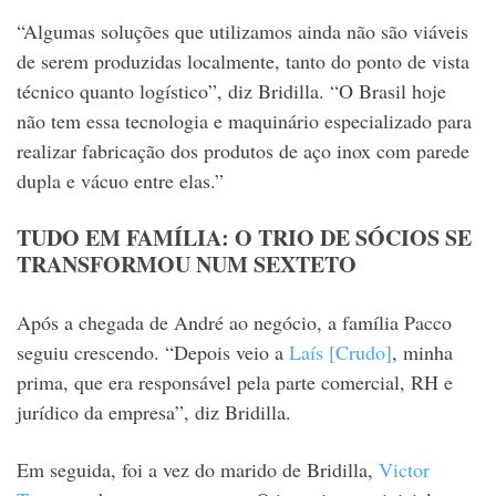
“Algumas soluções que utilizamos ainda não são viáveis
de serem produzidas localmente, tanto do ponto de vista
técnico quanto logístico”, diz Bridilla. “O Brasil hoje
não tem essa tecnologia e maquinário especializado para
realizar fabricação dos produtos de aço inox com parede
dupla e vácuo entre elas.”
TUDO EM FAMÍLIA: O TRIO DE SÓCIOS SE
TRANSFORMOU NUM SEXTETO
Após a chegada de André ao negócio, a família Pacco
seguiu crescendo. “Depois veio a
Laís [Crudo]
, minha
prima, que era responsável pela parte comercial, RH e
jurídico da empresa”, diz Bridilla.
Em seguida, foi a vez do marido de Bridilla,
Victor