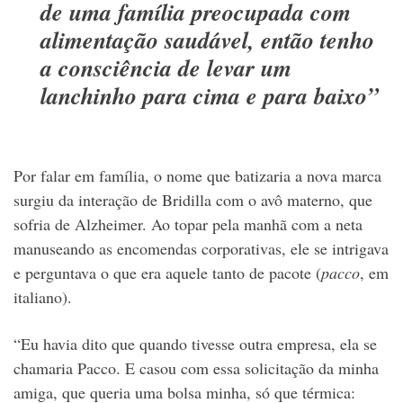
de uma família preocupada com
alimentação saudável, então tenho
a consciência de levar um
lanchinho para cima e para baixo”
Por falar em família, o nome que batizaria a nova marca
surgiu da interação de Bridilla com o avô materno, que
sofria de Alzheimer. Ao topar pela manhã com a neta
manuseando as encomendas corporativas, ele se intrigava
e perguntava o que era aquele tanto de pacote (
pacco
, em
italiano).
“Eu havia dito que quando tivesse outra empresa, ela se
chamaria Pacco. E casou com essa solicitação da minha
amiga, que queria uma bolsa minha, só que térmica: