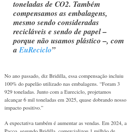
toneladas de CO2. Também
compensamos as embalagens,
mesmo sendo consideradas
recicláveis e sendo de papel –
porque não usamos plástico –, com
a
EuReciclo
”
No ano passado, diz Bridilla, essa compensação incluiu
100% do papelão utilizado nas embalagens. “Foram 3
929 toneladas. Junto com a Eureciclo, projetamos
alcançar 6 mil toneladas em 2025, quase dobrando nosso
impacto positivo.”
A expectativa também é aumentar as vendas. Em 2024, a
Pacco, segundo Bridilla, comercializou 1 milhão de