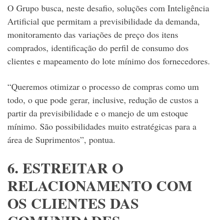
O Grupo busca, neste desafio, soluções com Inteligência
Artificial que permitam a previsibilidade da demanda,
monitoramento das variações de preço dos itens
comprados, identificação do perfil de consumo dos
clientes e mapeamento do lote mínimo dos fornecedores.
“Queremos otimizar o processo de compras como um
todo, o que pode gerar, inclusive, redução de custos a
partir da previsibilidade e o manejo de um estoque
mínimo. São possibilidades muito estratégicas para a
área de Suprimentos”, pontua.
6. ESTREITAR O
RELACIONAMENTO COM
OS CLIENTES DAS