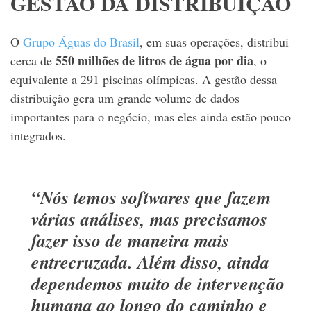
GESTÃO DA DISTRIBUIÇÃO
O
Grupo Águas do Brasil
, em suas operações, distribui
550 milhões de litros de água por dia
cerca de
, o
equivalente a 291 piscinas olímpicas. A gestão dessa
distribuição gera um grande volume de dados
importantes para o negócio, mas eles ainda estão pouco
integrados.
“Nós temos softwares que fazem
várias análises, mas precisamos
fazer isso de maneira mais
entrecruzada. Além disso, ainda
dependemos muito de intervenção
humana ao longo do caminho e