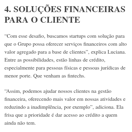
4. SOLUÇÕES FINANCEIRAS
PARA O CLIENTE
“Com esse desafio, buscamos startups com solução para
que o Grupo possa oferecer serviços financeiros com alto
valor agregado para a base de clientes”, explica Luciana.
Entre as possibilidades, estão linhas de crédito,
especialmente para pessoas físicas e pessoas jurídicas de
menor porte. Que venham as fintechs.
“Assim, podemos ajudar nossos clientes na gestão
financeira, oferecendo mais valor em nossas atividades e
reduzindo a inadimplência, por exemplo”, adiciona. Ela
frisa que a prioridade é dar acesso ao crédito a quem
ainda não tem.