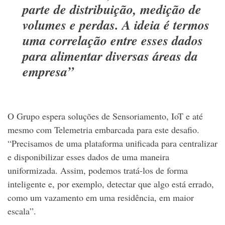
parte de distribuição, medição de
volumes e perdas. A ideia é termos
uma correlação entre esses dados
para alimentar diversas áreas da
empresa”
O Grupo espera soluções de Sensoriamento, IoT e até
mesmo com Telemetria embarcada para este desafio.
“Precisamos de uma plataforma unificada para centralizar
e disponibilizar esses dados de uma maneira
uniformizada. Assim, podemos tratá-los de forma
inteligente e, por exemplo, detectar que algo está errado,
como um vazamento em uma residência, em maior
escala”.