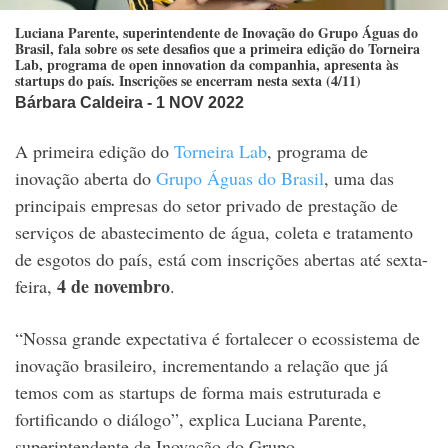
Luciana Parente, superintendente de Inovação do Grupo Águas do
Brasil, fala sobre os sete desafios que a primeira edição do Torneira
Lab, programa de open innovation da companhia, apresenta às
startups do país. Inscrições se encerram nesta sexta (4/11)
Bárbara Caldeira
- 1 NOV 2022
A primeira edição do
Torneira Lab
, programa de
inovação aberta do
Grupo Águas do Brasil
, uma das
principais empresas do setor privado de prestação de
serviços de abastecimento de água, coleta e tratamento
de esgotos do país, está com inscrições abertas até sexta-
4 de novembro
feira,
.
“Nossa grande expectativa é fortalecer o ecossistema de
inovação brasileiro, incrementando a relação que já
temos com as startups de forma mais estruturada e
fortificando o diálogo”, explica Luciana Parente,
superintendente de Inovação do Grupo.