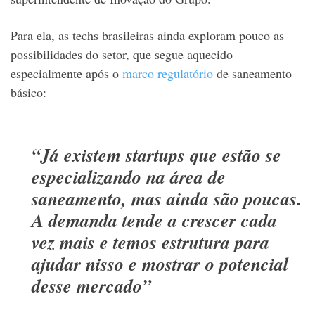
Para ela, as techs brasileiras ainda exploram pouco as
possibilidades do setor, que segue aquecido
especialmente após o
marco regulatório
de saneamento
básico:
“Já existem startups que estão se
especializando na área de
saneamento, mas ainda são poucas.
A demanda tende a crescer cada
vez mais e temos estrutura para
ajudar nisso e mostrar o potencial
desse mercado”