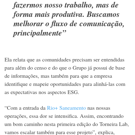
fazermos nosso trabalho, mas de
forma mais produtiva. Buscamos
melhorar o fluxo de comunicação,
principalmente”
Ela relata que as comunidades precisam ser entendidas
para além do censo e do que o Grupo já possui de base
de informações, mas também para que a empresa
identifique e mapeie oportunidades para alinhá-las com
as expectativas nos aspectos ESG.
“Com a entrada da
Rio+ Saneamento
nas nossas
operações, essa dor se intensifica. Assim, encontrando
um bom caminho nesta primeira edição do Torneira Lab,
vamos escalar também para esse projeto”, explica,