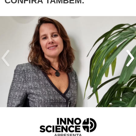
CONFIRA TAMBÉM:
APRESENTA