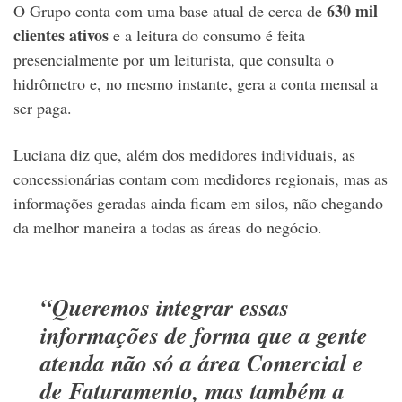
630 mil
O Grupo conta com uma base atual de cerca de
clientes ativos
e a leitura do consumo é feita
presencialmente por um leiturista, que consulta o
hidrômetro e, no mesmo instante, gera a conta mensal a
ser paga.
Luciana diz que, além dos medidores individuais, as
concessionárias contam com medidores regionais, mas as
informações geradas ainda ficam em silos, não chegando
da melhor maneira a todas as áreas do negócio.
“Queremos integrar essas
informações de forma que a gente
atenda não só a área Comercial e
de Faturamento, mas também a