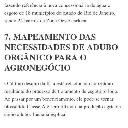
fazendo referência à nova concessionária de água e
esgoto de 18 municípios do estado do Rio de Janeiro,
sendo 24 bairros da Zona Oeste carioca.
7. MAPEAMENTO DAS
NECESSIDADES DE ADUBO
ORGÂNICO PARA O
AGRONEGÓCIO
O último desafio da lista está relacionado ao resíduo
resultante do processo de tratamento de esgoto: o lodo.
Ao passar por um beneficiamento, ele pode se tornar
biossólido Classe A e ser utilizado na produção agrícola
como adubo. Luciana explica: