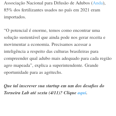
Associação Nacional para Difusão de Adubos (
Anda
),
85% dos fertilizantes usados no país em 2021 eram
importados.
“O potencial é enorme, temos como encontrar uma
solução sustentável que ainda pode nos gerar receita e
movimentar a economia. Precisamos acessar a
inteligência a respeito das culturas brasileiras para
compreender qual adubo mais adequado para cada região
agro mapeada”, explica a superintendente. Grande
oportunidade para as agritechs.
Que tal inscrever sua startup em um dos desafios do
Torneira Lab até sexta (4/11)? Clique
aqui
.