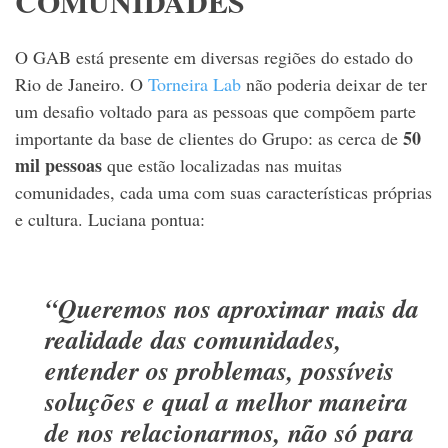
COMUNIDADES
O GAB está presente em diversas regiões do estado do
Rio de Janeiro. O
Torneira Lab
não poderia deixar de ter
um desafio voltado para as pessoas que compõem parte
50
importante da base de clientes do Grupo: as cerca de
mil pessoas
que estão localizadas nas muitas
comunidades, cada uma com suas características próprias
e cultura. Luciana pontua:
“Queremos nos aproximar mais da
realidade das comunidades,
entender os problemas, possíveis
soluções e qual a melhor maneira
de nos relacionarmos, não só para