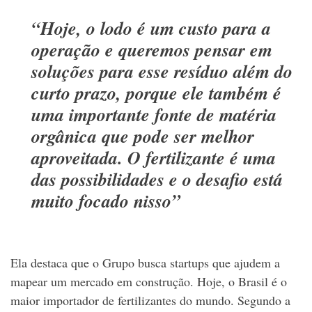
“Hoje, o lodo é um custo para a
operação e queremos pensar em
soluções para esse resíduo além do
curto prazo, porque ele também é
uma importante fonte de matéria
orgânica que pode ser melhor
aproveitada. O fertilizante é uma
das possibilidades e o desafio está
muito focado nisso”
Ela destaca que o Grupo busca startups que ajudem a
mapear um mercado em construção. Hoje, o Brasil é o
maior importador de fertilizantes do mundo. Segundo a