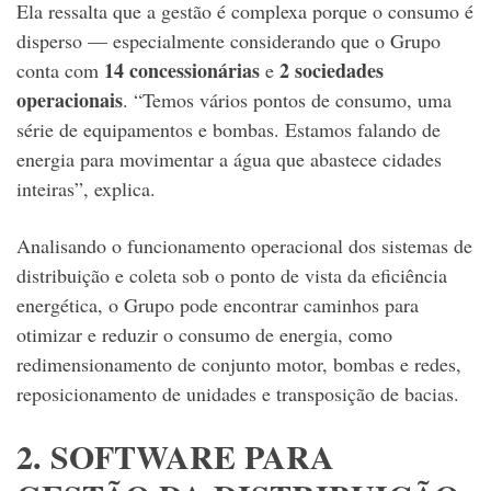
Ela ressalta que a gestão é complexa porque o consumo é
disperso — especialmente considerando que o Grupo
14 concessionárias
2 sociedades
conta com
e
operacionais
. “Temos vários pontos de consumo, uma
série de equipamentos e bombas. Estamos falando de
energia para movimentar a água que abastece cidades
inteiras”, explica.
Analisando o funcionamento operacional dos sistemas de
distribuição e coleta sob o ponto de vista da eficiência
energética, o Grupo pode encontrar caminhos para
otimizar e reduzir o consumo de energia, como
redimensionamento de conjunto motor, bombas e redes,
reposicionamento de unidades e transposição de bacias.
2. SOFTWARE PARA