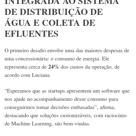
INTEGRADA AO SISTEMA
DE DISTRIBUIÇÃO DE
ÁGUA E COLETA DE
EFLUENTES
O primeiro desafio envolve uma das maiores despesas de
uma concessionária: o consumo de energia. Ele
24%
representa cerca de
dos custos da operação, de
acordo com Luciana.
“Esperamos que as startups apresentem um software que
nos ajude no acompanhamento desse consumo para
conseguirmos tomar decisões embasadas”, afirma,
destacando que soluções customizáveis, com raciocínio
de Machine Learning, são bem-vindas.