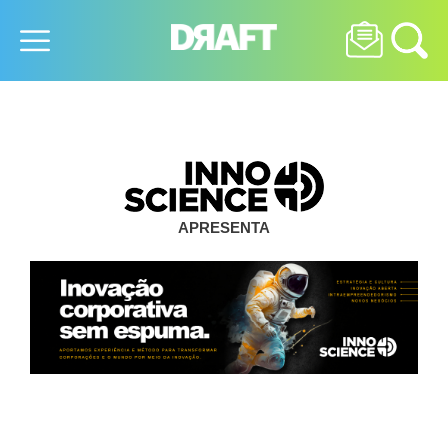
APRESENTA