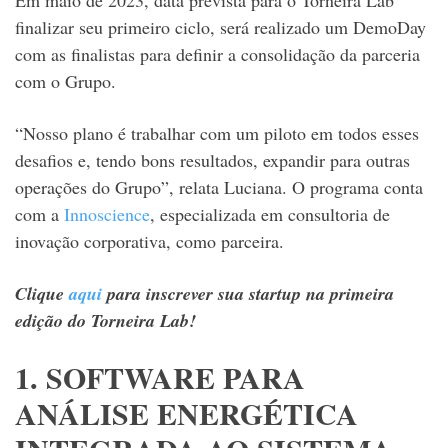
Em maio de 2023, data prevista para o Torneira Lab
finalizar seu primeiro ciclo, será realizado um DemoDay
com as finalistas para definir a consolidação da parceria
com o Grupo.
“Nosso plano é trabalhar com um piloto em todos esses
desafios e, tendo bons resultados, expandir para outras
operações do Grupo”, relata Luciana. O programa conta
com a
Innoscience
, especializada em consultoria de
inovação corporativa, como parceira.
Clique
aqui
para inscrever sua startup na primeira
edição do Torneira Lab!
1. SOFTWARE PARA
ANÁLISE ENERGÉTICA