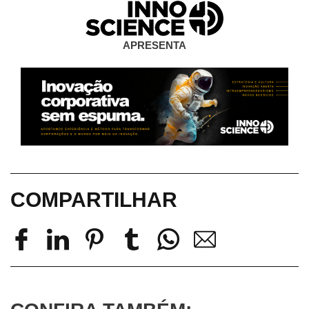
APRESENTA
COMPARTILHAR