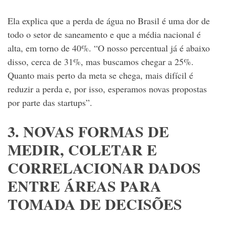
Ela explica que a perda de água no Brasil é uma dor de
todo o setor de saneamento e que a média nacional é
alta, em torno de 40%. “O nosso percentual já é abaixo
disso, cerca de 31%, mas buscamos chegar a 25%.
Quanto mais perto da meta se chega, mais difícil é
reduzir a perda e, por isso, esperamos novas propostas
por parte das startups”.
3. NOVAS FORMAS DE
MEDIR, COLETAR E
CORRELACIONAR DADOS
ENTRE ÁREAS PARA
TOMADA DE DECISÕES​