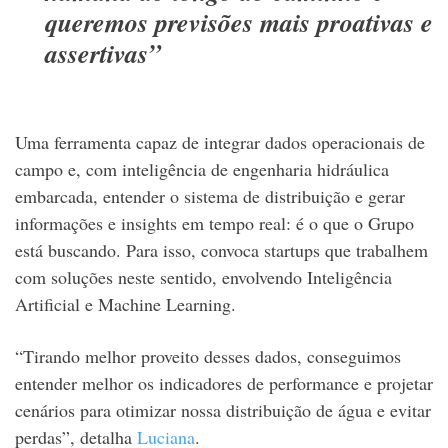
queremos previsões mais proativas e
assertivas”
Uma ferramenta capaz de integrar dados operacionais de
campo e, com inteligência de engenharia hidráulica
embarcada, entender o sistema de distribuição e gerar
informações e insights em tempo real: é o que o Grupo
está buscando. Para isso, convoca startups que trabalhem
com soluções neste sentido, envolvendo Inteligência
Artificial e Machine Learning.
“Tirando melhor proveito desses dados, conseguimos
entender melhor os indicadores de performance e projetar
cenários para otimizar nossa distribuição de água e evitar
perdas”, detalha
Luciana
.