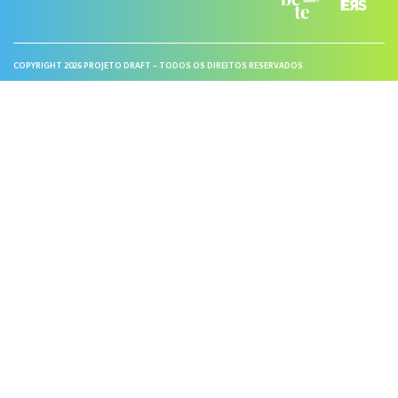
COPYRIGHT 2026 PROJETO DRAFT – TODOS OS DIREITOS RESERVADOS