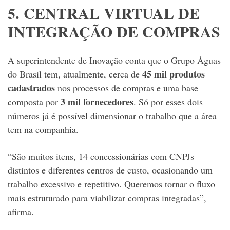
5. CENTRAL VIRTUAL DE
INTEGRAÇÃO DE COMPRAS
A superintendente de Inovação conta que o Grupo Águas
45 mil produtos
do Brasil tem, atualmente, cerca de
cadastrados
nos processos de compras e uma base
3 mil fornecedores
composta por
. Só por esses dois
números já é possível dimensionar o trabalho que a área
tem na companhia.
“São muitos itens, 14 concessionárias com CNPJs
distintos e diferentes centros de custo, ocasionando um
trabalho excessivo e repetitivo. Queremos tornar o fluxo
mais estruturado para viabilizar compras integradas”,
afirma.