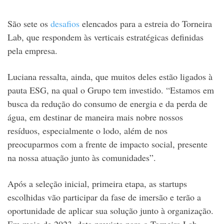
São sete os
desafios
elencados para a estreia do Torneira
Lab, que respondem às verticais estratégicas definidas
pela empresa.
Luciana ressalta, ainda, que muitos deles estão ligados à
pauta ESG, na qual o Grupo tem investido. “Estamos em
busca da redução do consumo de energia e da perda de
água, em destinar de maneira mais nobre nossos
resíduos, especialmente o lodo, além de nos
preocuparmos com a frente de impacto social, presente
na nossa atuação junto às comunidades”.
Após a seleção inicial, primeira etapa, as startups
escolhidas vão participar da fase de imersão e terão a
oportunidade de aplicar sua solução junto à organização.