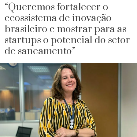
“Queremos fortalecer o
ecossistema de inovação
brasileiro e mostrar para as
startups o potencial do setor
de saneamento”