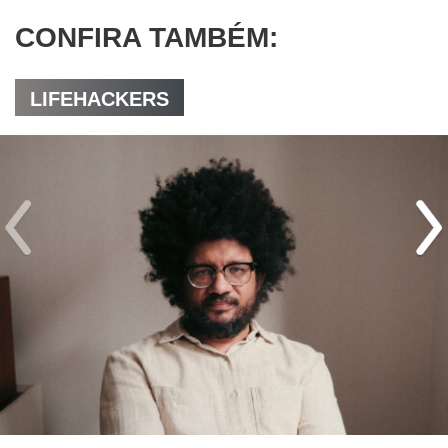
CONFIRA TAMBÉM:
LIFEHACKERS