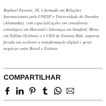
Raphael Fassoni, 30, é formado em Relações
Internacionais pela UNESP e Universidade de Dresden
(Alemanha), com especializações em consultoria
estratégica em Harvard e liderança em Stanford. Mora
em Tallinn (Estônia) e é CEO do Estonia Hub, empresa
focada em acelerar a transformação digital e gerar
negócios entre Brasil e Estônia.
COMPARTILHAR