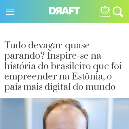
Tudo devagar-quase-
parando? Inspire-se na
história do brasileiro que foi
empreender na Estônia, o
país mais digital do mundo