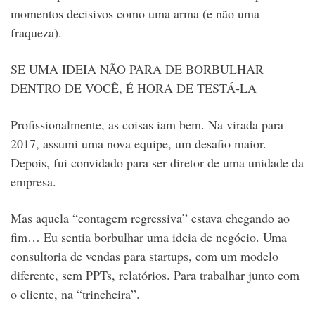
momentos decisivos como uma arma (e não uma
fraqueza).
SE UMA IDEIA NÃO PARA DE BORBULHAR
DENTRO DE VOCÊ, É HORA DE TESTÁ-LA
Profissionalmente, as coisas iam bem. Na virada para
2017, assumi uma nova equipe, um desafio maior.
Depois, fui convidado para ser diretor de uma unidade da
empresa.
Mas aquela “contagem regressiva” estava chegando ao
fim… Eu sentia borbulhar uma ideia de negócio. Uma
consultoria de vendas para startups, com um modelo
diferente, sem PPTs, relatórios. Para trabalhar junto com
o cliente, na “trincheira”.