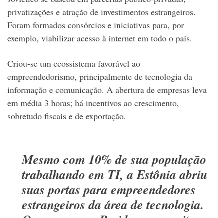
privatizações e atração de investimentos estrangeiros.
Foram formados consórcios e iniciativas para, por
exemplo, viabilizar acesso à internet em todo o país.
Criou-se um ecossistema favorável ao
empreendedorismo, principalmente de tecnologia da
informação e comunicação. A abertura de empresas leva
em média 3 horas; há incentivos ao crescimento,
sobretudo fiscais e de exportação.
Mesmo com 10% de sua população
trabalhando em TI, a Estônia abriu
suas portas para empreendedores
estrangeiros da área de tecnologia.