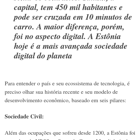
capital, tem 450 mil habitantes e
pode ser cruzada em 10 minutos de
carro. A maior diferença, porém,
foi no aspecto digital. A Estônia
hoje é a mais avançada sociedade
digital do planeta
Para entender o país e seu ecossistema de tecnologia, é
preciso olhar sua história recente e seu modelo de
desenvolvimento econômico, baseado em seis pilares:
Sociedade Civil:
Além das ocupações que sofreu desde 1200, a Estônia foi