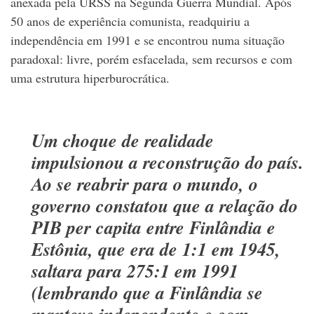
anexada pela URSS na Segunda Guerra Mundial. Após
50 anos de experiência comunista, readquiriu a
independência em 1991 e se encontrou numa situação
paradoxal: livre, porém esfacelada, sem recursos e com
uma estrutura hiperburocrática.
Um choque de realidade
impulsionou a reconstrução do país.
Ao se reabrir para o mundo, o
governo constatou que a relação do
PIB per capita entre Finlândia e
Estônia, que era de 1:1 em 1945,
saltara para 275:1 em 1991
(lembrando que a Finlândia se
manteve independente e com