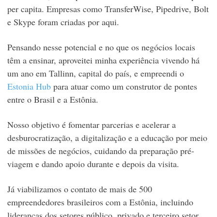
per capita. Empresas como TransferWise, Pipedrive, Bolt
e Skype foram criadas por aqui.
Pensando nesse potencial e no que os negócios locais
têm a ensinar, aproveitei minha experiência vivendo há
um ano em Tallinn, capital do país, e empreendi o
Estonia Hub
para atuar como um construtor de pontes
entre o Brasil e a Estônia.
Nosso objetivo é fomentar parcerias e acelerar a
desburocratização, a digitalização e a educação por meio
de missões de negócios, cuidando da preparação pré-
viagem e dando apoio durante e depois da visita.
Já viabilizamos o contato de mais de 500
empreendedores brasileiros com a Estônia, incluindo
lideranças dos setores público, privado e terceiro setor.