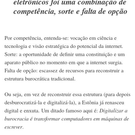
eletrônicos foi uma combinação de
competência, sorte e falta de opção
Por competência, entenda-se: vocação em ciência e
tecnologia e visão estratégica do potencial da internet.
Sorte: a oportunidade de definir uma constituição e um
aparato público no momento em que a internet surgia.
Falta de opção: escassez de recursos para reconstruir a
estrutura burocrática tradicional.
Ou seja, em vez de reconstruir essa estrutura (para depois
desburocratizá-la e digitalizá-la), a Estônia já renasceu
digital e enxuta. Um ditado famoso aqui é:
Digitalizar a
burocracia é transformar computadores em máquinas de
escrever
.