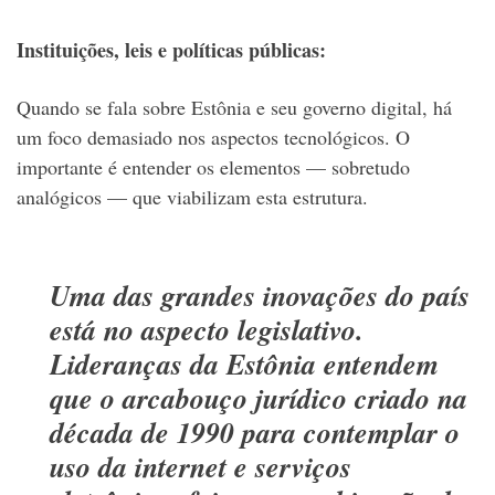
Instituições, leis e políticas públicas:
Quando se fala sobre Estônia e seu governo digital, há
um foco demasiado nos aspectos tecnológicos. O
importante é entender os elementos — sobretudo
analógicos — que viabilizam esta estrutura.
Uma das grandes inovações do país
está no aspecto legislativo.
Lideranças da Estônia entendem
que o arcabouço jurídico criado na
década de 1990 para contemplar o
uso da internet e serviços