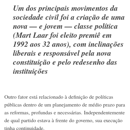
Um dos principais movimentos da
sociedade civil foi a criação de uma
nova — e jovem — classe política
(Mart Laar foi eleito premiê em
1992 aos 32 anos), com inclinações
liberais e responsável pela nova
constituição e pelo redesenho das
instituições
Outro fator está relacionado à definição de políticas
públicas dentro de um planejamento de médio prazo para
as reformas, profundas e necessárias. Independentemente
de qual partido estava à frente do governo, sua execução
tinha continuidade.