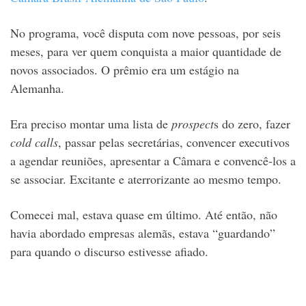
No programa, você disputa com nove pessoas, por seis
meses, para ver quem conquista a maior quantidade de
novos associados. O prêmio era um estágio na
Alemanha.
Era preciso montar uma lista de
prospect
s do zero, fazer
cold calls
, passar pelas secretárias, convencer executivos
a agendar reuniões, apresentar a Câmara e convencê-los a
se associar. Excitante e aterrorizante ao mesmo tempo.
Comecei mal, estava quase em último. Até então, não
havia abordado empresas alemãs, estava “guardando”
para quando o discurso estivesse afiado.