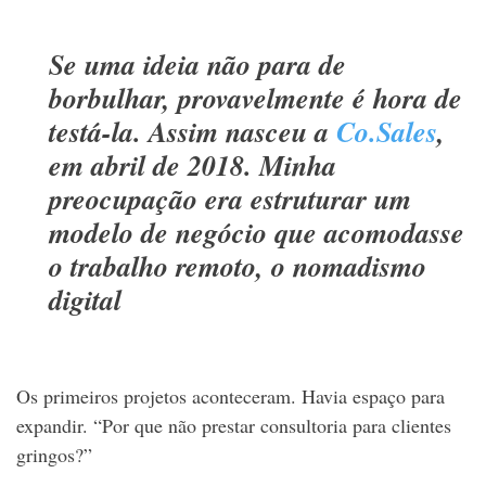
Se uma ideia não para de
borbulhar, provavelmente é hora de
testá-la. Assim nasceu a
Co.Sales
,
em abril de 2018. Minha
preocupação era estruturar um
modelo de negócio que acomodasse
o trabalho remoto, o nomadismo
digital
Os primeiros projetos aconteceram. Havia espaço para
expandir. “Por que não prestar consultoria para clientes
gringos?”