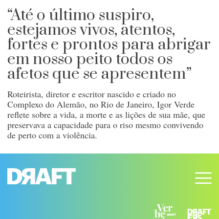
“Até o último suspiro,
estejamos vivos, atentos,
fortes e prontos para abrigar
em nosso peito todos os
afetos que se apresentem”
Roteirista, diretor e escritor nascido e criado no
Complexo do Alemão, no Rio de Janeiro, Igor Verde
reflete sobre a vida, a morte e as lições de sua mãe, que
preservava a capacidade para o riso mesmo convivendo
de perto com a violência.