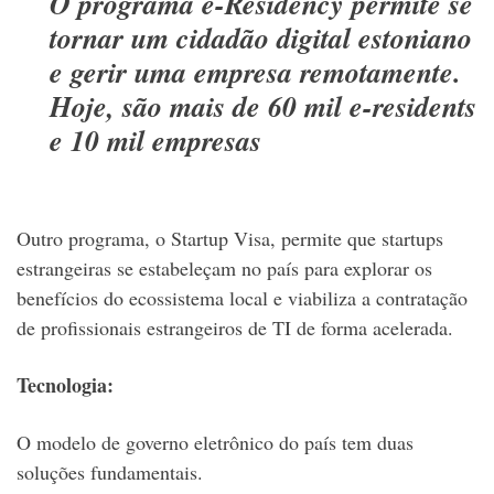
O programa e-Residency permite se
tornar um cidadão digital estoniano
e gerir uma empresa remotamente.
Hoje, são mais de 60 mil e-residents
e 10 mil empresas
Outro programa, o Startup Visa, permite que startups
estrangeiras se estabeleçam no país para explorar os
benefícios do ecossistema local e viabiliza a contratação
de profissionais estrangeiros de TI de forma acelerada.
Tecnologia:
O modelo de governo eletrônico do país tem duas
soluções fundamentais.