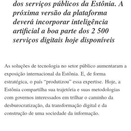
dos serviços públicos da Estônia. A
próxima versão da plataforma
deverá incorporar inteligência
artificial a boa parte dos 2 500
serviços digitais hoje disponíveis
As soluções de tecnologia no setor público aumentaram a
exposição internacional da Estônia. E, de forma
estratégica, o país “produtizou” essa expertise.
Hoje, a
Estônia compartilha sua trajetória e suas metodologias
com governos interessados em trilhar o caminho da
desburocratização, da transformação digital e da
construção de uma sociedade da informação.