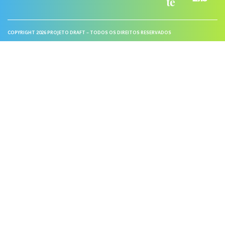
COPYRIGHT 2026 PROJETO DRAFT – TODOS OS DIREITOS RESERVADOS