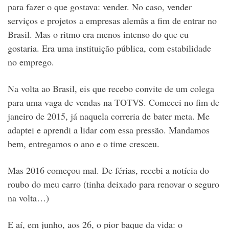
para fazer o que gostava: vender. No caso, vender
serviços e projetos a empresas alemãs a fim de entrar no
Brasil. Mas o ritmo era menos intenso do que eu
gostaria. Era uma instituição pública, com estabilidade
no emprego.
Na volta ao Brasil, eis que recebo convite de um colega
para uma vaga de vendas na TOTVS. Comecei no fim de
janeiro de 2015, já naquela correria de bater meta. Me
adaptei e aprendi a lidar com essa pressão. Mandamos
bem, entregamos o ano e o time cresceu.
Mas 2016 começou mal. De férias, recebi a notícia do
roubo do meu carro (tinha deixado para renovar o seguro
na volta…)
E aí, em junho, aos 26, o pior baque da vida: o