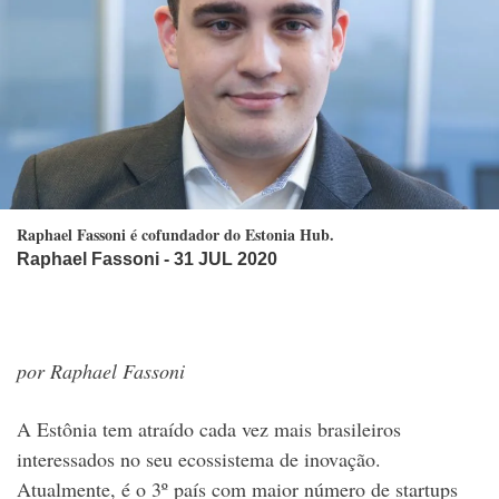
Raphael Fassoni é cofundador do Estonia Hub.
Raphael Fassoni
- 31 JUL 2020
por Raphael Fassoni
A Estônia tem atraído cada vez mais brasileiros
interessados no seu ecossistema de inovação.
Atualmente, é o 3º país com maior número de startups