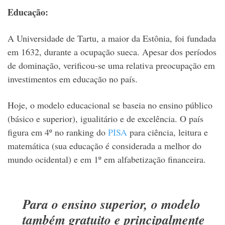
Educação:
A Universidade de Tartu, a maior da Estônia, foi fundada
em 1632, durante a ocupação sueca. Apesar dos períodos
de dominação, verificou-se uma relativa preocupação em
investimentos em educação no país.
Hoje, o modelo educacional se baseia no ensino público
(básico e superior), igualitário e de excelência. O país
figura em 4º no ranking do
PISA
para ciência, leitura e
matemática (sua educação é considerada a melhor do
mundo ocidental) e em 1º em alfabetização financeira.
Para o ensino superior, o modelo
também gratuito e principalmente