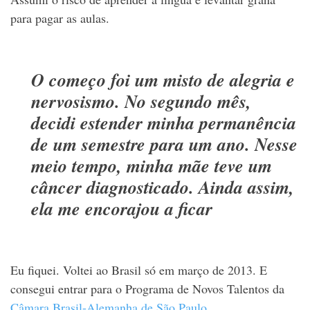
para pagar as aulas.
O começo foi um misto de alegria e
nervosismo. No segundo mês,
decidi estender minha permanência
de um semestre para um ano. Nesse
meio tempo, minha mãe teve um
câncer diagnosticado. Ainda assim,
ela me encorajou a ficar
Eu fiquei. Voltei ao Brasil só em março de 2013. E
consegui entrar para o Programa de Novos Talentos da
Câmara Brasil-Alemanha de São Paulo
.