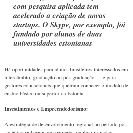
com pesquisa aplicada tem
acelerado a criação de novas
startups. O Skype, por exemplo, foi
fundado por alunos de duas
universidades estonianas
Há oportunidades para alunos brasileiros interessados em
intercâmbio, graduação ou pós-graduação — e para
gestores educacionais que queiram conhecer o modelo de
ensino básico ou superior da Estônia.
Investimentos e Empreendedorismo:
A estratégia de desenvolvimento regional no período pós-
soviético se baseou em parcerias público-privadas,