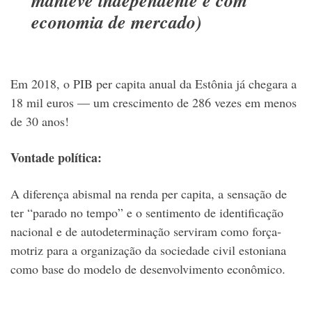
economia de mercado)
Em 2018, o PIB per capita anual da Estônia já chegara a
18 mil euros — um crescimento de 286 vezes em menos
de 30 anos!
Vontade política:
A diferença abismal na renda per capita, a sensação de
ter “parado no tempo” e o sentimento de identificação
nacional e de autodeterminação serviram como força-
motriz para a organização da sociedade civil estoniana
como base do modelo de desenvolvimento econômico.