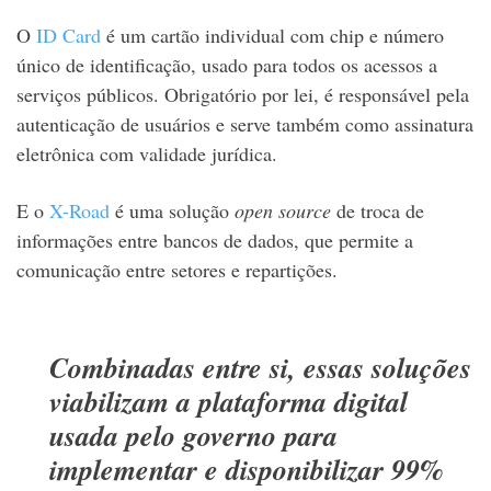
O
ID Card
é um cartão individual com chip e número
único de identificação, usado para todos os acessos a
serviços públicos. Obrigatório por lei, é responsável pela
autenticação de usuários e serve também como assinatura
eletrônica com validade jurídica.
E o
X-Road
é uma solução
open source
de troca de
informações entre bancos de dados, que permite a
comunicação entre setores e repartições.
Combinadas entre si, essas soluções
viabilizam a plataforma digital
usada pelo governo para
implementar e disponibilizar 99%