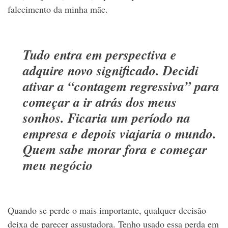
falecimento da minha mãe.
Tudo entra em perspectiva e
adquire novo significado. Decidi
ativar a “contagem regressiva” para
começar a ir atrás dos meus
sonhos. Ficaria um período na
empresa e depois viajaria o mundo.
Quem sabe morar fora e começar
meu negócio
Quando se perde o mais importante, qualquer decisão
deixa de parecer assustadora. Tenho usado essa perda em