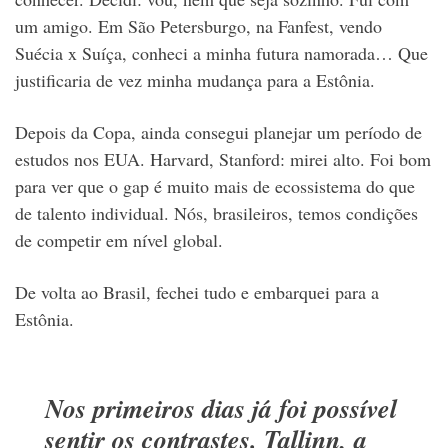
um amigo. Em São Petersburgo, na Fanfest, vendo
Suécia x Suíça, conheci a minha futura namorada… Que
justificaria de vez minha mudança para a Estônia.
Depois da Copa, ainda consegui planejar um período de
estudos nos EUA. Harvard, Stanford: mirei alto. Foi bom
para ver que o gap é muito mais de ecossistema do que
de talento individual. Nós, brasileiros, temos condições
de competir em nível global.
De volta ao Brasil, fechei tudo e embarquei para a
Estônia.
Nos primeiros dias já foi possível
sentir os contrastes. Tallinn, a