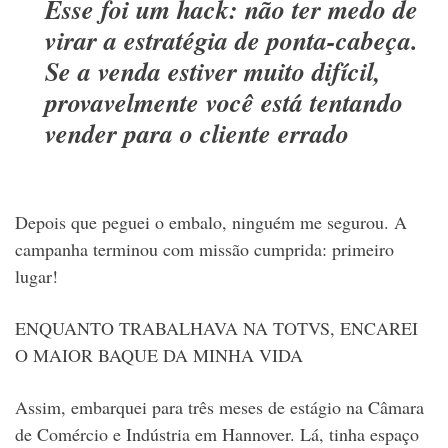
Esse foi um hack: não ter medo de
virar a estratégia de ponta-cabeça.
Se a venda estiver muito difícil,
provavelmente você está tentando
vender para o cliente errado
Depois que peguei o embalo, ninguém me segurou. A
campanha terminou com missão cumprida: primeiro
lugar!
ENQUANTO TRABALHAVA NA TOTVS, ENCAREI
O MAIOR BAQUE DA MINHA VIDA
Assim, embarquei para três meses de estágio na Câmara
de Comércio e Indústria em Hannover. Lá, tinha espaço