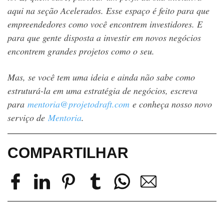
aqui na seção Acelerados. Esse espaço é feito para que
empreendedores como você encontrem investidores. E
para que gente disposta a investir em novos negócios
encontrem grandes projetos como o seu.
Mas, se você tem uma ideia e ainda não sabe como
estruturá-la em uma estratégia de negócios, escreva
para
mentoria@projetodraft.com
e conheça nosso novo
serviço de
Mentoria
.
COMPARTILHAR