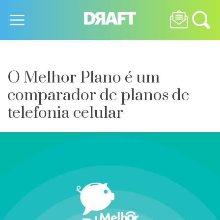
O Melhor Plano é um
comparador de planos de
telefonia celular