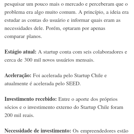
pesquisar um pouco mais o mercado e perceberam que o
problema era algo muito comum. A princípio, a ideia era
estudar as contas do usuário e informar quais eram as
necessidades dele. Porém, optaram por apenas
comparar planos.
Estágio atual:
A startup conta com seis colaboradores e
cerca de 300 mil novos usuários mensais.
Aceleração:
Foi acelerada pelo Startup Chile e
atualmente é acelerada pelo SEED.
Investimento recebido:
Entre o aporte dos próprios
sócios e o investimento externo do Startup Chile foram
200 mil reais.
Necessidade de investimento:
Os empreendedores estão