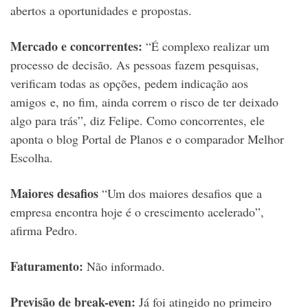
abertos a oportunidades e propostas.
Mercado e concorrentes:
“É complexo realizar um
processo de decisão. As pessoas fazem pesquisas,
verificam todas as opções, pedem indicação aos
amigos e, no fim, ainda correm o risco de ter deixado
algo para trás”, diz Felipe. Como concorrentes, ele
aponta o blog Portal de Planos e o comparador Melhor
Escolha.
Maiores desafios
“Um dos maiores desafios que a
empresa encontra hoje é o crescimento acelerado”,
afirma Pedro.
Faturamento:
Não informado.
Previsão de break-even:
Já foi atingido no primeiro