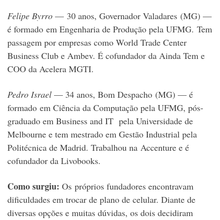
Felipe Byrro
— 30 anos, Governador Valadares (MG) —
é formado em Engenharia de Produção pela UFMG. Tem
passagem por empresas como World Trade Center
Business Club e Ambev. É cofundador da Ainda Tem e
COO
da Acelera MGTI.
Pedro Israel
— 34 anos, Bom Despacho
(MG) — é
formado em Ciência da Computação pela UFMG, pós-
graduado em Business and IT pela Universidade de
Melbourne e tem mestrado em Gestão Industrial pela
Politécnica de Madrid. Trabalhou na Accenture e é
cofundador da Livobooks.
Como surgiu:
Os próprios fundadores encontravam
dificuldades em trocar de plano de celular. Diante de
diversas opções e muitas dúvidas, os dois decidiram