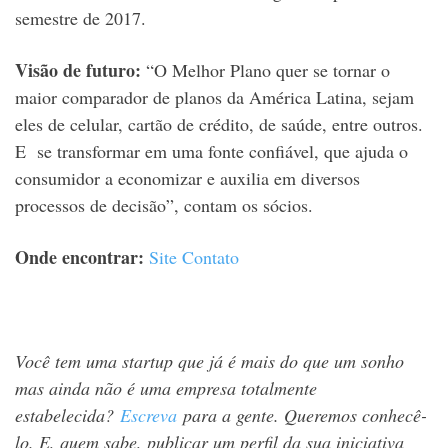
semestre de 2017.
Visão de futuro:
“O Melhor Plano quer se tornar o
maior comparador de planos da América Latina, sejam
eles de celular, cartão de crédito, de saúde, entre outros.
E se transformar em uma fonte confiável, que ajuda o
consumidor a economizar e auxilia em diversos
processos de decisão”, contam os sócios.
Onde encontrar:
Site
Contato
Você tem uma startup que já é mais do que um sonho
mas ainda não é uma empresa totalmente
estabelecida?
Escreva
para a gente. Queremos conhecê-
lo. E, quem sabe, publicar um perfil da sua iniciativa