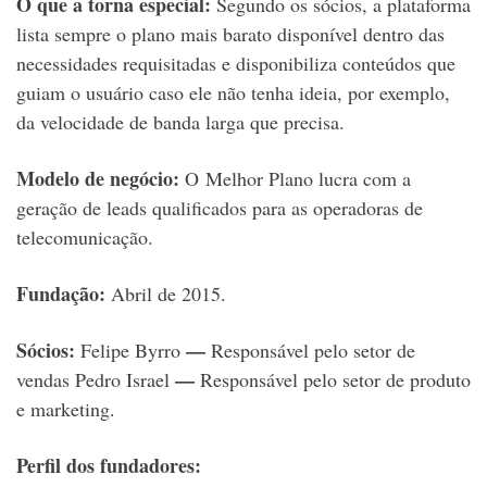
O que a torna especial:
Segundo os sócios, a plataforma
lista sempre o plano mais barato disponível dentro das
necessidades requisitadas e disponibiliza conteúdos que
guiam o usuário caso ele não tenha ideia, por exemplo,
da velocidade de banda larga que precisa.
Modelo de negócio:
O Melhor Plano lucra com a
geração de leads qualificados para as operadoras de
telecomunicação.
Fundação:
Abril de 2015.
Sócios:
—
Felipe Byrro
Responsável pelo setor de
—
vendas
Pedro Israel
Responsável pelo setor de produto
e marketing.
Perfil dos fundadores: