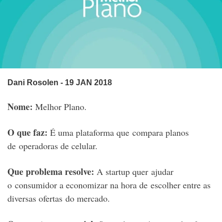
Dani Rosolen
- 19 JAN 2018
Nome:
Melhor Plano.
O que faz:
É uma plataforma que compara planos
de operadoras de celular.
Que problema resolve:
A startup quer ajudar
o consumidor a economizar na hora de escolher entre as
diversas ofertas do mercado.