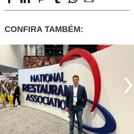
CONFIRA TAMBÉM: