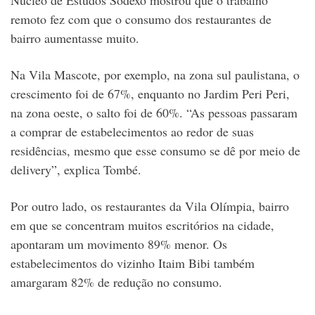
remoto fez com que o consumo dos restaurantes de
bairro aumentasse muito.
Na Vila Mascote, por exemplo, na zona sul paulistana, o
crescimento foi de 67%, enquanto no Jardim Peri Peri,
na zona oeste, o salto foi de 60%. “As pessoas passaram
a comprar de estabelecimentos ao redor de suas
residências, mesmo que esse consumo se dê por meio de
delivery”, explica Tombé.
Por outro lado, os restaurantes da Vila Olímpia, bairro
em que se concentram muitos escritórios na cidade,
apontaram um movimento 89% menor. Os
estabelecimentos do vizinho Itaim Bibi também
amargaram 82% de redução no consumo.