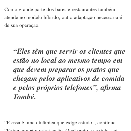
Como grande parte dos bares e restaurantes também
atende no modelo híbrido, outra adaptação necessária é
de sua operação.
“Eles têm que servir os clientes que
estão no local ao mesmo tempo em
que devem preparar os pratos que
chegam pelos aplicativos de comida
e pelos próprios telefones”, afirma
Tombé.
“E essa é uma dinâmica que exige estudo”, continua.
“Exige também priorização. Qual prato a cozinha vai