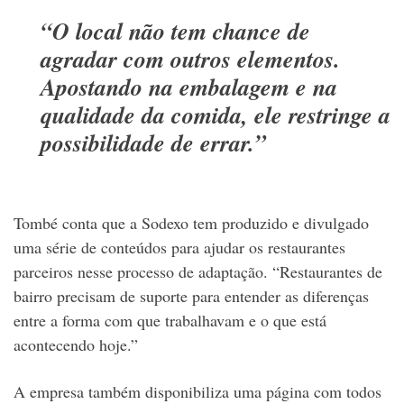
“O local não tem chance de
agradar com outros elementos.
Apostando na embalagem e na
qualidade da comida, ele restringe a
possibilidade de errar.”
Tombé conta que a Sodexo tem produzido e divulgado
uma série de conteúdos para ajudar os restaurantes
parceiros nesse processo de adaptação. “Restaurantes de
bairro precisam de suporte para entender as diferenças
entre a forma com que trabalhavam e o que está
acontecendo hoje.”
A empresa também disponibiliza uma página com todos