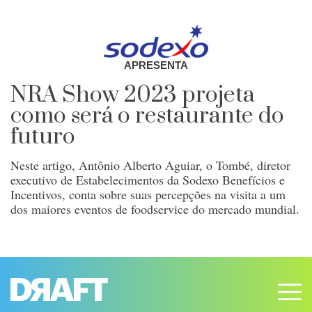
APRESENTA
NRA Show 2023 projeta
como será o restaurante do
futuro
Neste artigo, Antônio Alberto Aguiar, o Tombé, diretor
executivo de Estabelecimentos da Sodexo Benefícios e
Incentivos, conta sobre suas percepções na visita a um
dos maiores eventos de foodservice do mercado mundial.