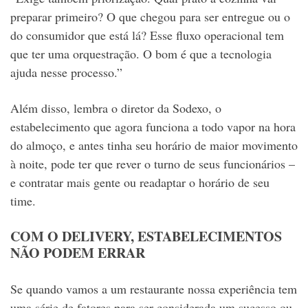
preparar primeiro? O que chegou para ser entregue ou o
do consumidor que está lá? Esse fluxo operacional tem
que ter uma orquestração. O bom é que a tecnologia
ajuda nesse processo.”
Além disso, lembra o diretor da Sodexo, o
estabelecimento que agora funciona a todo vapor na hora
do almoço, e antes tinha seu horário de maior movimento
à noite, pode ter que rever o turno de seus funcionários –
e contratar mais gente ou readaptar o horário de seu
time.
COM O DELIVERY, ESTABELECIMENTOS
NÃO PODEM ERRAR
Se quando vamos a um restaurante nossa experiência tem
uma série de fatores para ser considerada um sucesso ou