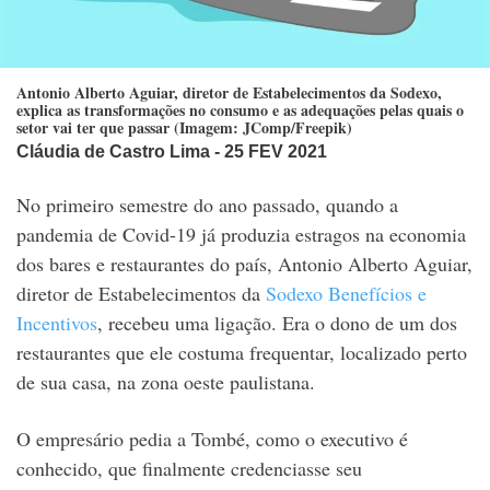
Antonio Alberto Aguiar, diretor de Estabelecimentos da Sodexo,
explica as transformações no consumo e as adequações pelas quais o
setor vai ter que passar (Imagem: JComp/Freepik)
Cláudia de Castro Lima
- 25 FEV 2021
No primeiro semestre do ano passado, quando a
pandemia de Covid-19 já produzia estragos na economia
dos bares e restaurantes do país, Antonio Alberto Aguiar,
diretor de Estabelecimentos da
Sodexo Benefícios e
Incentivos
, recebeu uma ligação. Era o dono de um dos
restaurantes que ele costuma frequentar, localizado perto
de sua casa, na zona oeste paulistana.
O empresário pedia a Tombé, como o executivo é
conhecido, que finalmente credenciasse seu