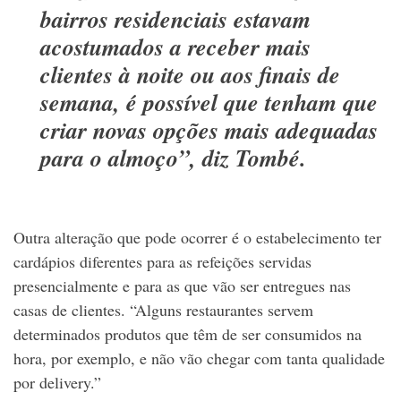
bairros residenciais estavam
acostumados a receber mais
clientes à noite ou aos finais de
semana, é possível que tenham que
criar novas opções mais adequadas
para o almoço”, diz Tombé.
Outra alteração que pode ocorrer é o estabelecimento ter
cardápios diferentes para as refeições servidas
presencialmente e para as que vão ser entregues nas
casas de clientes. “Alguns restaurantes servem
determinados produtos que têm de ser consumidos na
hora, por exemplo, e não vão chegar com tanta qualidade
por delivery.”