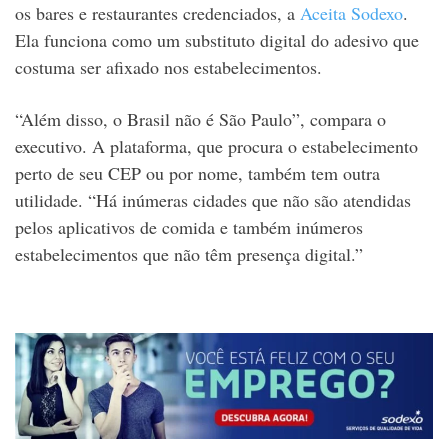
os bares e restaurantes credenciados, a
Aceita Sodexo
.
Ela funciona como um substituto digital do adesivo que
costuma ser afixado nos estabelecimentos.
“Além disso, o Brasil não é São Paulo”, compara o
executivo. A plataforma, que procura o estabelecimento
perto de seu CEP ou por nome, também tem outra
utilidade. “Há inúmeras cidades que não são atendidas
pelos aplicativos de comida e também inúmeros
estabelecimentos que não têm presença digital.”