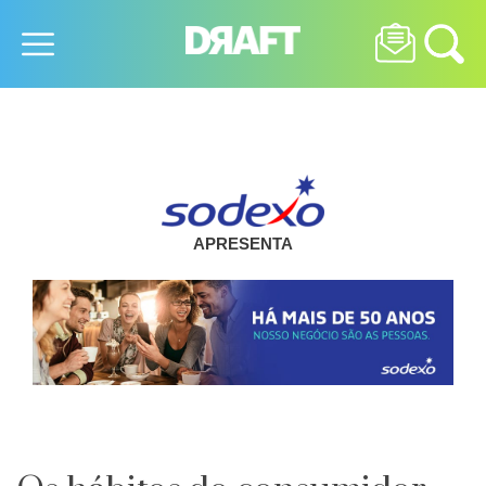
APRESENTA