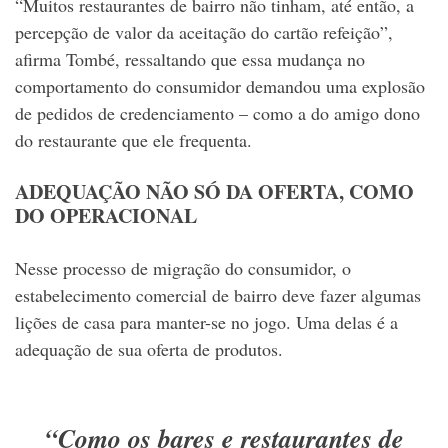
“Muitos restaurantes de bairro não tinham, até então, a
percepção de valor da aceitação do cartão refeição”,
afirma Tombé, ressaltando que essa mudança no
comportamento do consumidor demandou uma explosão
de pedidos de credenciamento – como a do amigo dono
do restaurante que ele frequenta.
ADEQUAÇÃO NÃO SÓ DA OFERTA, COMO
DO OPERACIONAL
Nesse processo de migração do consumidor, o
estabelecimento comercial de bairro deve fazer algumas
lições de casa para manter-se no jogo. Uma delas é a
adequação de sua oferta de produtos.
“Como os bares e restaurantes de