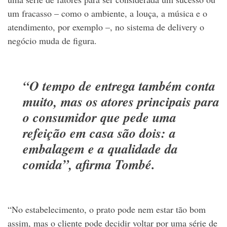
um fracasso – como o ambiente, a louça, a música e o
atendimento, por exemplo –, no sistema de delivery o
negócio muda de figura.
“O tempo de entrega também conta
muito, mas os atores principais para
o consumidor que pede uma
refeição em casa são dois: a
embalagem e a qualidade da
comida”, afirma Tombé.
“No estabelecimento, o prato pode nem estar tão bom
assim, mas o cliente pode decidir voltar por uma série de