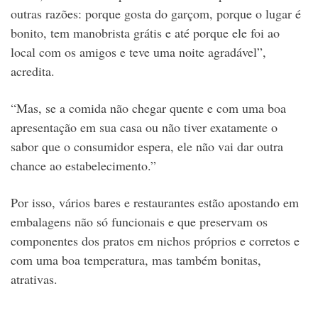
outras razões: porque gosta do garçom, porque o lugar é
bonito, tem manobrista grátis e até porque ele foi ao
local com os amigos e teve uma noite agradável”,
acredita.
“Mas, se a comida não chegar quente e com uma boa
apresentação em sua casa ou não tiver exatamente o
sabor que o consumidor espera, ele não vai dar outra
chance ao estabelecimento.”
Por isso, vários bares e restaurantes estão apostando em
embalagens não só funcionais e que preservam os
componentes dos pratos em nichos próprios e corretos e
com uma boa temperatura, mas também bonitas,
atrativas.