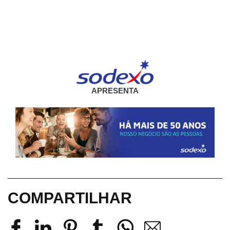
APRESENTA
COMPARTILHAR