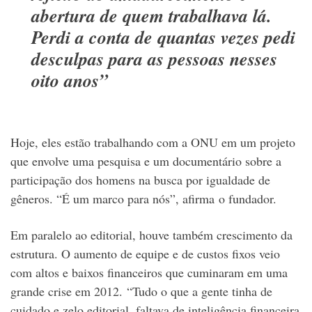
abertura de quem trabalhava lá.
Perdi a conta de quantas vezes pedi
desculpas para as pessoas nesses
oito anos”
Hoje, eles estão trabalhando com a ONU em um projeto
que envolve uma pesquisa e um documentário sobre a
participação dos homens na busca por igualdade de
gêneros. “É um marco para nós”, afirma o fundador.
Em paralelo ao editorial, houve também crescimento da
estrutura. O aumento de equipe e de custos fixos veio
com altos e baixos financeiros que cuminaram em uma
grande crise em 2012. “Tudo o que a gente tinha de
cuidado e zelo editorial, faltava de inteligência financeira