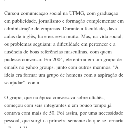
Cursou comunicação social na UFMG, com graduação
em publicidade, jornalismo e formação complementar em
administração de empresas. Durante a faculdade, dava
aulas de inglês, lia e escrevia muito. Mas, na vida social,
os problemas seguiam: a dificuldade em pertencer e a
ausência de boas referências masculinas, com quem
pudesse conversar. Em 2004, ele entrou em um grupo de
emails no yahoo groups, junto com outros meninos. “A
ideia era formar um grupo de homens com a aspiração de
se ajudar”, conta.
O grupo, que na época conversava sobre clichês,
começou com seis integrantes e em pouco tempo já
contava com mais de 50. Foi assim, por uma necessidade
pessoal, que surgiu a primeira semente do que se tornaria