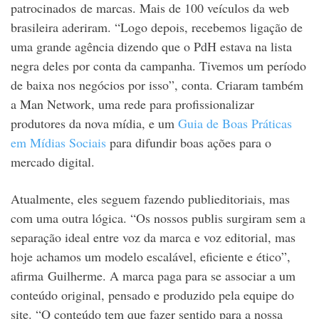
patrocinados de marcas. Mais de 100 veículos da web
brasileira aderiram. “Logo depois, recebemos ligação de
uma grande agência dizendo que o PdH estava na lista
negra deles por conta da campanha. Tivemos um período
de baixa nos negócios por isso”, conta. Criaram também
a Man Network, uma rede para profissionalizar
produtores da nova mídia, e um
Guia de Boas Práticas
em Mídias Sociais
para difundir boas ações para o
mercado digital.
Atualmente, eles seguem fazendo publieditoriais, mas
com uma outra lógica. “Os nossos publis surgiram sem a
separação ideal entre voz da marca e voz editorial, mas
hoje achamos um modelo escalável, eficiente e ético”,
afirma Guilherme. A marca paga para se associar a um
conteúdo original, pensado e produzido pela equipe do
site. “O conteúdo tem que fazer sentido para a nossa