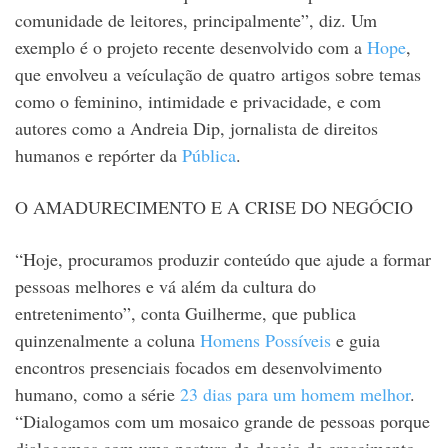
comunidade de leitores, principalmente”, diz. Um
exemplo é o projeto recente desenvolvido com a
Hope
,
que envolveu a veículação de quatro artigos sobre temas
como o feminino, intimidade e privacidade, e com
autores como a Andreia Dip, jornalista de direitos
humanos e repórter da
Pública
.
O AMADURECIMENTO E A CRISE DO NEGÓCIO
“Hoje, procuramos produzir conteúdo que ajude a formar
pessoas melhores e vá além da cultura do
entretenimento”, conta Guilherme, que publica
quinzenalmente a coluna
Homens Possíveis
e guia
encontros presenciais focados em desenvolvimento
humano, como a série
23 dias para um homem melhor
.
“Dialogamos com um mosaico grande de pessoas porque