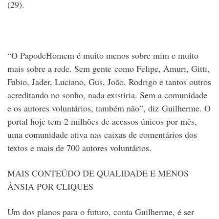
(29).
“O PapodeHomem é muito menos sobre mim e muito
mais sobre a rede. Sem gente como Felipe, Amuri, Gitti,
Fabio, Jader, Luciano, Gus, João, Rodrigo e tantos outros
acreditando no sonho, nada existiria. Sem a comunidade
e os autores voluntários, também não”, diz Guilherme. O
portal hoje tem 2 milhões de acessos únicos por mês,
uma comunidade ativa nas caixas de comentários dos
textos e mais de 700 autores voluntários.
MAIS CONTEÚDO DE QUALIDADE E MENOS
ÂNSIA POR CLIQUES
Um dos planos para o futuro, conta Guilherme, é ser