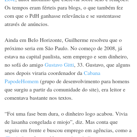
Os tempos eram férteis para blogs, o que também fez
com que o PdH ganhasse relevância e se sustentasse
através de anúncios.
Ainda em Belo Horizonte, Guilherme resolveu que o
próximo seria em São Paulo. No começo de 2008, já
estava na capital paulista, sem emprego e sem dinheiro,
no sofá do amigo
Gustavo Gitti
, 33. Gustavo, que alguns
anos depois viraria coordenador da
Cabana
PapodeHomem
(grupo de desenvolvimento para homens
que surgiu a partir da comunidade do site), era leitor e
comentava bastante nos textos.
“Foi uma fase bem dura, o dinheiro logo acabou. Vivia
de lasanha congelada e miojo”, diz. Mas conta que
seguiu em frente e buscou emprego em agências, como a