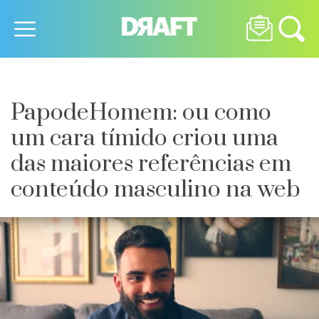
PapodeHomem: ou como
um cara tímido criou uma
das maiores referências em
conteúdo masculino na web