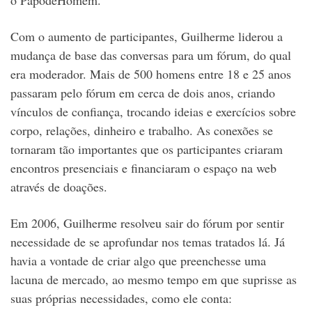
o PapodeHomem.
Com o aumento de participantes, Guilherme liderou a
mudança de base das conversas para um fórum, do qual
era moderador. Mais de 500 homens entre 18 e 25 anos
passaram pelo fórum em cerca de dois anos, criando
vínculos de confiança, trocando ideias e exercícios sobre
corpo, relações, dinheiro e trabalho. As conexões se
tornaram tão importantes que os participantes criaram
encontros presenciais e financiaram o espaço na web
através de doações.
Em 2006, Guilherme resolveu sair do fórum por sentir
necessidade de se aprofundar nos temas tratados lá. Já
havia a vontade de criar algo que preenchesse uma
lacuna de mercado, ao mesmo tempo em que suprisse as
suas próprias necessidades, como ele conta: