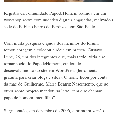
Registro da comunidade PapodeHomem reunida em um
workshop sobre comunidades digitais engajadas, realizado 
sede do PdH no bairro de Perdizes, em São Paulo.
Com muita pesquisa e ajuda dos meninos do fórum,
tomou coragem e colocou a ideia em prática. Gustavo
Fune, 28, um dos integrantes que, mais tarde, viria a se
tornar sócio do PapodeHomem, cuidou do
desenvolvimento do site em WordPress (ferramenta
gratuita para criar blogs e sites). O nome ficou por conta
da mãe de Guilherme, Maria Beatriz Nascimento, que ao
ouvir sobre projeto mandou na lata: “tem que chamar
papo de homem, meu filho”.
Surgia então, em dezembro de 2006, a primeira versão