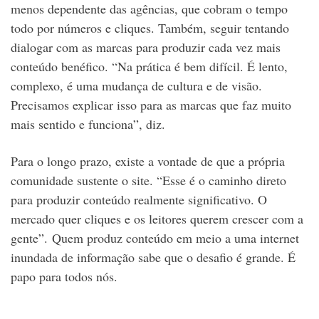
menos dependente das agências, que cobram o tempo
todo por números e cliques. Também, seguir tentando
dialogar com as marcas para produzir cada vez mais
conteúdo benéfico. “Na prática é bem difícil. É lento,
complexo, é uma mudança de cultura e de visão.
Precisamos explicar isso para as marcas que faz muito
mais sentido e funciona”, diz.
Para o longo prazo, existe a vontade de que a própria
comunidade sustente o site. “Esse é o caminho direto
para produzir conteúdo realmente significativo. O
mercado quer cliques e os leitores querem crescer com a
gente”. Quem produz conteúdo em meio a uma internet
inundada de informação sabe que o desafio é grande. É
papo para todos nós.