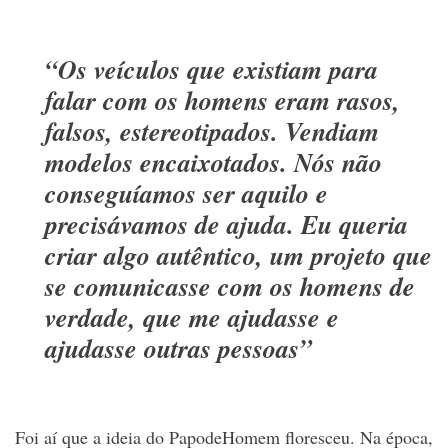
“Os veículos que existiam para
falar com os homens eram rasos,
falsos, estereotipados. Vendiam
modelos encaixotados. Nós não
conseguíamos ser aquilo e
precisávamos de ajuda. Eu queria
criar algo autêntico, um projeto que
se comunicasse com os homens de
verdade, que me ajudasse e
ajudasse outras pessoas”
Foi aí que a ideia do PapodeHomem floresceu. Na época,