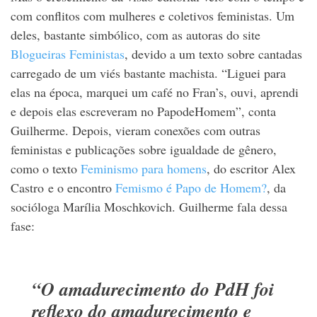
com conflitos com mulheres e coletivos feministas. Um
deles, bastante simbólico, com as autoras do site
Blogueiras Feministas
, devido a um texto sobre cantadas
carregado de um viés bastante machista. “Liguei para
elas na época, marquei um café no Fran’s, ouvi, aprendi
e depois elas escreveram no PapodeHomem”, conta
Guilherme. Depois, vieram conexões com outras
feministas e publicações sobre igualdade de gênero,
como o texto
Feminismo para homens
, do escritor Alex
Castro e o encontro
Femismo é Papo de Homem?
, da
socióloga Marília Moschkovich. Guilherme fala dessa
fase:
“O amadurecimento do PdH foi
reflexo do amadurecimento e