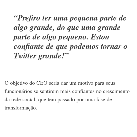
“Prefiro ter uma pequena parte de
algo grande, do que uma grande
parte de algo pequeno. Estou
confiante de que podemos tornar o
Twitter grande!”
O objetivo do CEO seria dar um motivo para seus
funcionários se sentirem mais confiantes no crescimento
da rede social, que tem passado por uma fase de
transformação.