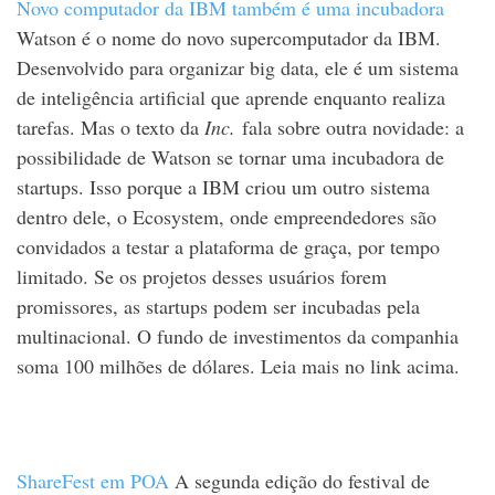
Novo computador da IBM também é uma incubadora
Watson é o nome do novo supercomputador da IBM.
Desenvolvido para organizar big data, ele é um sistema
de inteligência artificial que aprende enquanto realiza
tarefas. Mas o texto da
Inc.
fala sobre outra novidade: a
possibilidade de Watson se tornar uma incubadora de
startups. Isso porque a IBM criou um outro sistema
dentro dele, o Ecosystem, onde empreendedores são
convidados a testar a plataforma de graça, por tempo
limitado. Se os projetos desses usuários forem
promissores, as startups podem ser incubadas pela
multinacional. O fundo de investimentos da companhia
soma 100 milhões de dólares. Leia mais no link acima.
ShareFest em POA
A segunda edição do festival de