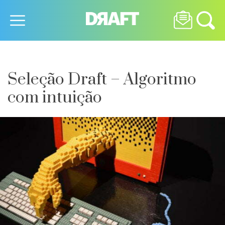
Seleção Draft – Algoritmo
com intuição