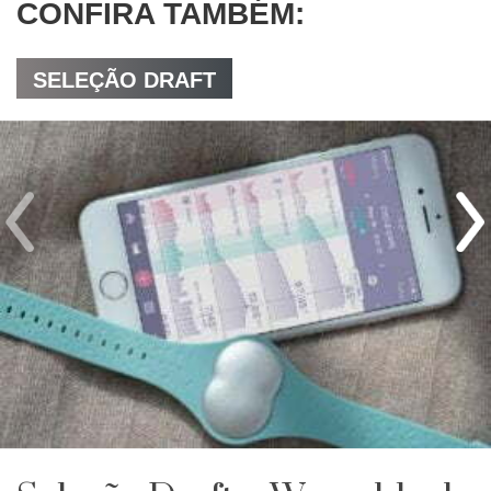
CONFIRA TAMBÉM:
SELEÇÃO DRAFT