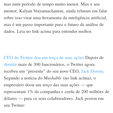
mas num período de tempo muito menor. Max e seu
mentor, Kalyan Veeramachaneni, ainda relutam em falar
sobre isso virar uma ferramenta da inteligência artificial,
mas é um passo importante para o futuro da análise de
dados. Leia no link acima para entender melhor.
CEO do Twitter doa um terço de suas ações
Depois de
demitir
mais de 300 funcionários, o Twitter agora
recebeu um “presente” do seu novo CEO,
Jack Dorsey
.
Segundo a notícia do
Mashable
(no link acima), o
empresário doou um terço das suas ações — que
representam 1% da companhia e cerda de 200 milhões de
dólares — para os seus colaboradores. Jack postou em
seu Twitter: