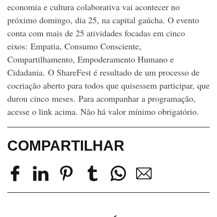
economia e cultura colaborativa vai acontecer no
próximo domingo, dia 25, na capital gaúcha. O evento
conta com mais de 25 atividades focadas em cinco
eixos: Empatia, Consumo Consciente,
Compartilhamento, Empoderamento Humano e
Cidadania. O ShareFest é resultado de um processo de
cocriação aberto para todos que quisessem participar, que
durou cinco meses. Para acompanhar a programação,
acesse o link acima. Não há valor mínimo obrigatório.
COMPARTILHAR