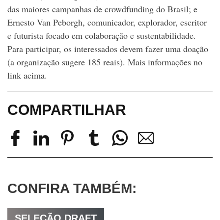
das maiores campanhas de crowdfunding do Brasil; e
Ernesto Van Peborgh, comunicador, explorador, escritor
e futurista focado em colaboração e sustentabilidade.
Para participar, os interessados devem fazer uma doação
(a organização sugere 185 reais). Mais informações no
link acima.
COMPARTILHAR
CONFIRA TAMBÉM:
SELEÇÃO DRAFT