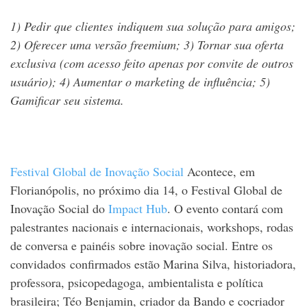
1) Pedir que clientes indiquem sua solução para amigos;
2) Oferecer uma versão freemium;
3) Tornar sua oferta
exclusiva (com acesso feito apenas por convite de outros
usuário);
4) Aumentar o marketing de influência;
5)
Gamificar seu sistema.
Festival Global de Inovação Social
Acontece, em
Florianópolis, no próximo dia 14, o Festival Global de
Inovação Social do
Impact Hub
. O evento contará com
palestrantes nacionais e internacionais, workshops, rodas
de conversa e painéis sobre inovação social. Entre os
convidados confirmados estão Marina Silva, historiadora,
professora, psicopedagoga, ambientalista e política
brasileira; Téo Benjamin, criador da Bando e cocriador