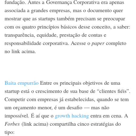
fundação. Antes a Governança Corporativa era apenas
associada a grandes empresas, mas o documento quer
mostrar que as startups também precisam se preocupar
com os quatro princípios básicos desse conceito, a saber:
transparência, equidade, prestação de contas e
responsabilidade corporativa. Acesse o
paper
completo
no link acima.
Baita empurrão
Entre os principais objetivos de uma
startup está o crescimento de sua base de “clientes fiéis”.
Competir com empresas já estabelecidas, quando se tem
um orçamento menor, é um desafio — mas não
impossível. É aí que o
growth hacking
entra em cena. A
Forbes
(link acima) compartilha cinco estratégias do
tipo: