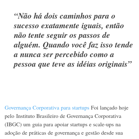
“Não há dois caminhos para o
sucesso exatamente iguais, então
não tente seguir os passos de
alguém. Quando você faz isso tende
a nunca ser percebido como a
pessoa que teve as idéias originais”
Governança Corporativa para startups
Foi lançado hoje
pelo Instituto Brasileiro de Governança Corporativa
(IBGC) um guia para apoiar startups e scale-ups na
adoção de práticas de governança e gestão desde sua