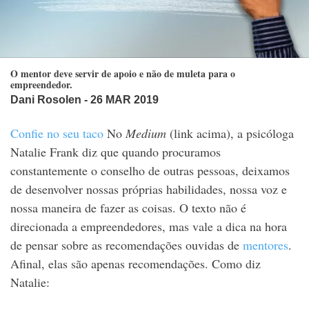
O mentor deve servir de apoio e não de muleta para o
empreendedor.
Dani Rosolen
- 26 MAR 2019
Confie no seu taco
No
Medium
(link acima), a psicóloga
Natalie Frank diz que quando procuramos
constantemente o conselho de outras pessoas, deixamos
de desenvolver nossas próprias habilidades, nossa voz e
nossa maneira de fazer as coisas. O texto não é
direcionada a empreendedores, mas vale a dica na hora
de pensar sobre as recomendações ouvidas de
mentores
.
Afinal, elas são apenas recomendações. Como diz
Natalie: