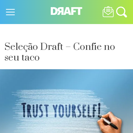
Seleção Draft – Confie no
seu taco