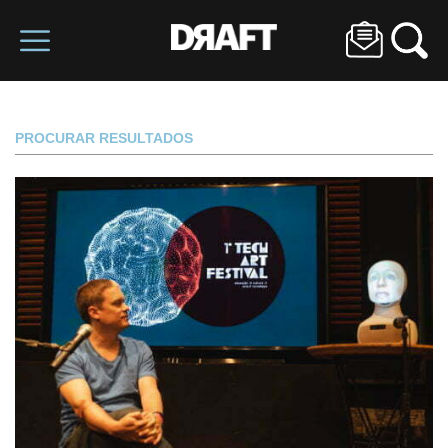
PROCURAR RESULTADOS