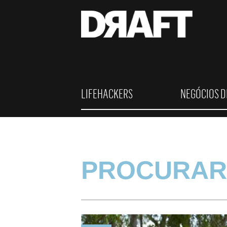
LIFEHACKERS
NEGÓCIOS D
PROCURAR