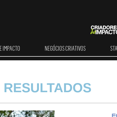
E IMPACTO
NEGÓCIOS CRIATIVOS
ST
 RESULTADOS