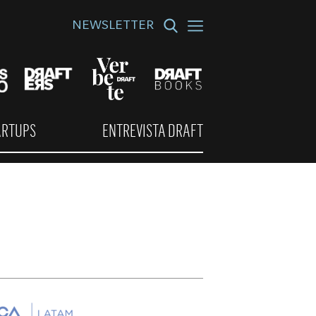
NEWSLETTER
ARTUPS
ENTREVISTA DRAFT