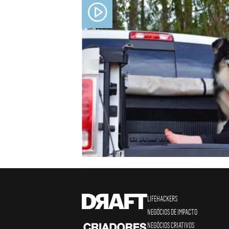
LIFEHACKERS
NEGÓCIOS DE IMPACTO
NEGÓCIOS CRIATIVOS