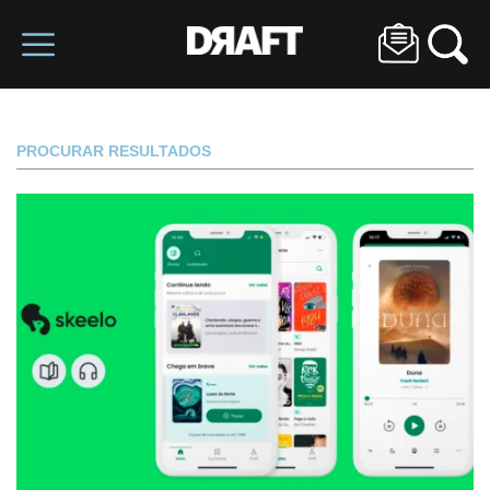
PROCURAR RESULTADOS