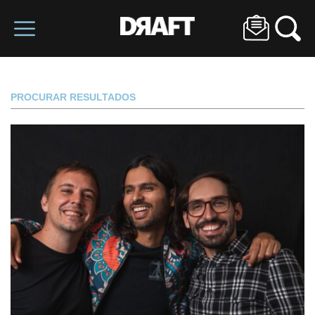
PROCURAR RESULTADOS