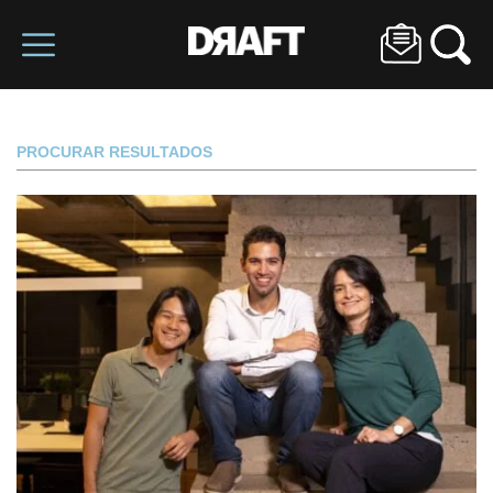
PROCURAR RESULTADOS