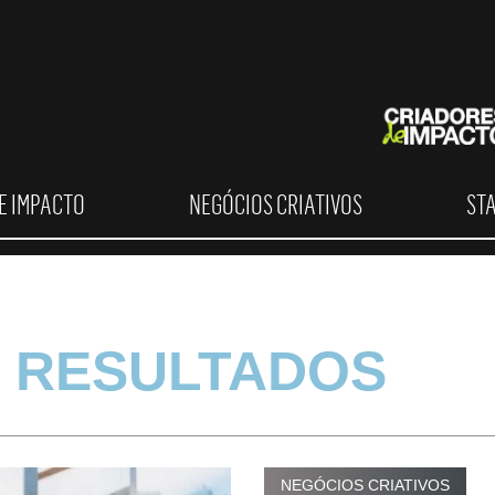
E IMPACTO
NEGÓCIOS CRIATIVOS
ST
 RESULTADOS
NEGÓCIOS CRIATIVOS