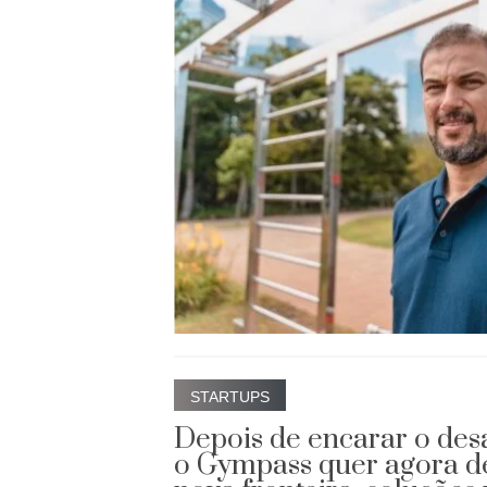
STARTUPS
Depois de encarar o des
o Gympass quer agora d