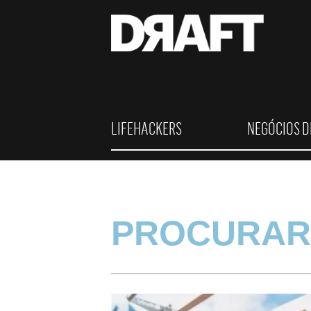
LIFEHACKERS
NEGÓCIOS D
PROCURAR