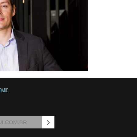
IDADE