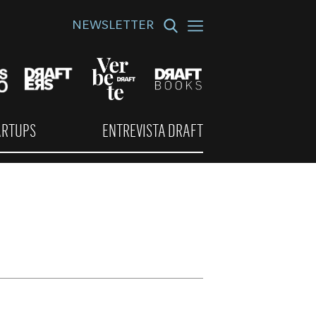
NEWSLETTER
ARTUPS
ENTREVISTA DRAFT