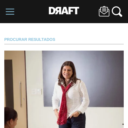
PROCURAR RESULTADOS