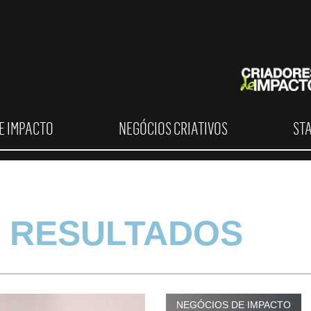
E IMPACTO
NEGÓCIOS CRIATIVOS
ST
 RESULTADOS
NEGÓCIOS DE IMPACTO