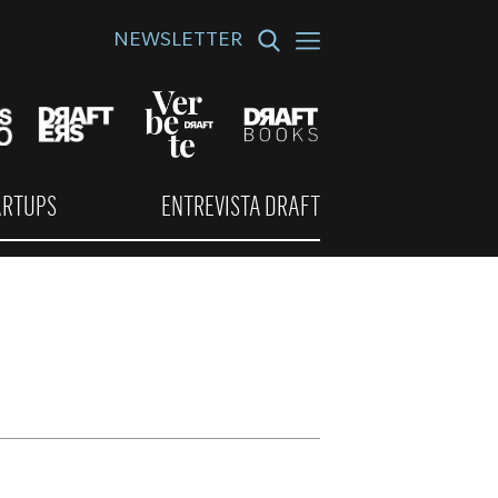
NEWSLETTER
ARTUPS
ENTREVISTA DRAFT