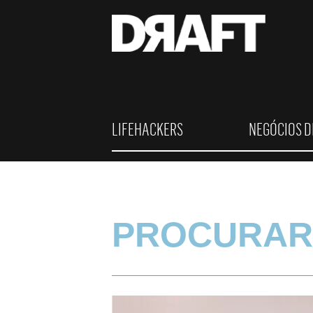
LIFEHACKERS
NEGÓCIOS D
PROCURAR