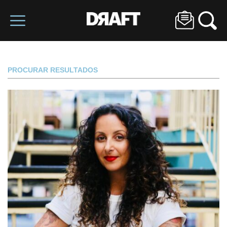
PROCURAR RESULTADOS