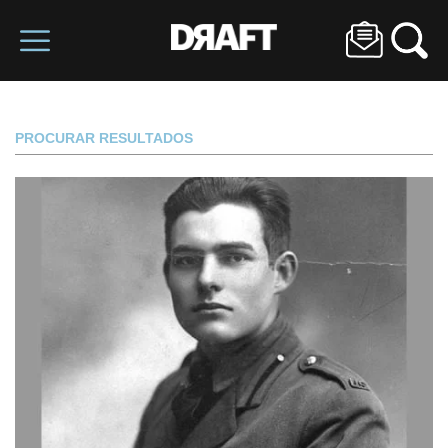
PROCURAR RESULTADOS