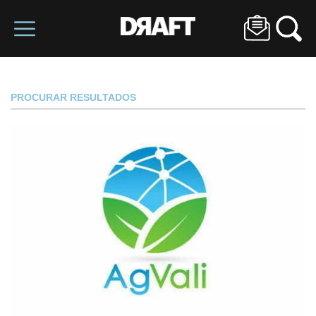
PROCURAR RESULTADOS