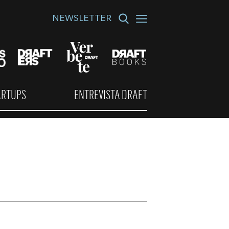
NEWSLETTER
ARTUPS
ENTREVISTA DRAFT