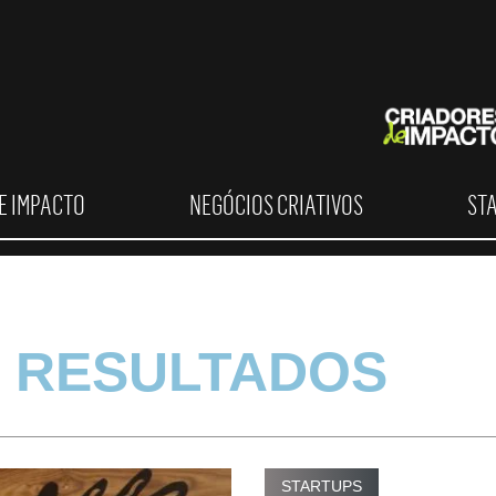
E IMPACTO
NEGÓCIOS CRIATIVOS
ST
 RESULTADOS
STARTUPS