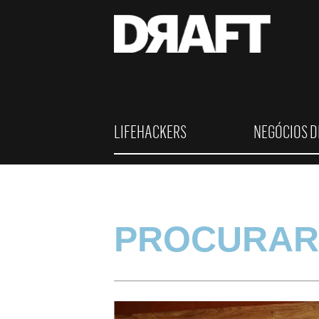
LIFEHACKERS
NEGÓCIOS D
PROCURAR