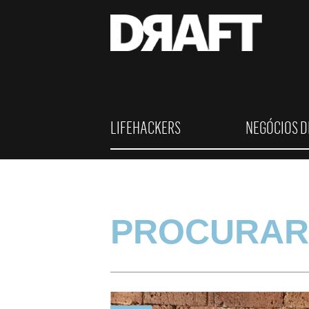
LIFEHACKERS
NEGÓCIOS D
PROCURAR