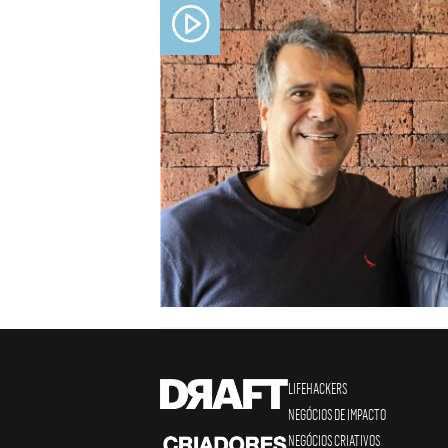
LIFEHACKERS
NEGÓCIOS DE IMPACTO
NEGÓCIOS CRIATIVOS