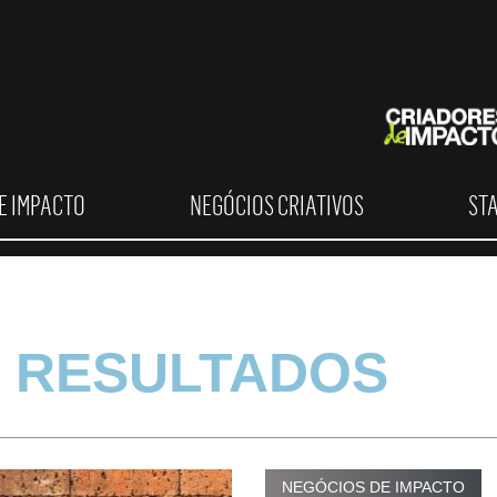
E IMPACTO
NEGÓCIOS CRIATIVOS
ST
 RESULTADOS
NEGÓCIOS DE IMPACTO