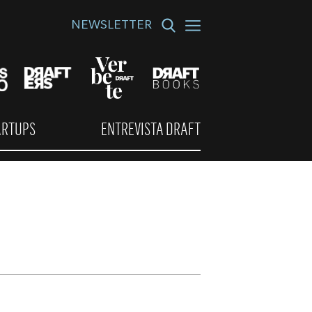
NEWSLETTER
ARTUPS
ENTREVISTA DRAFT