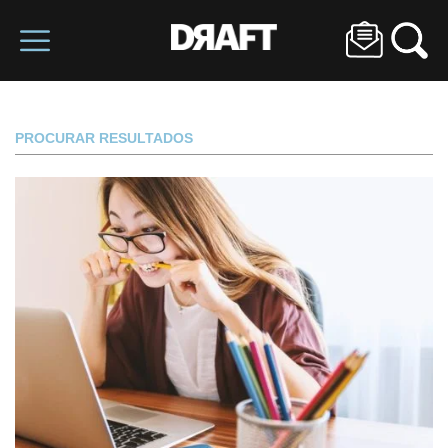
PROCURAR RESULTADOS