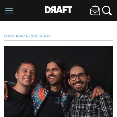
PROCURAR RESULTADOS