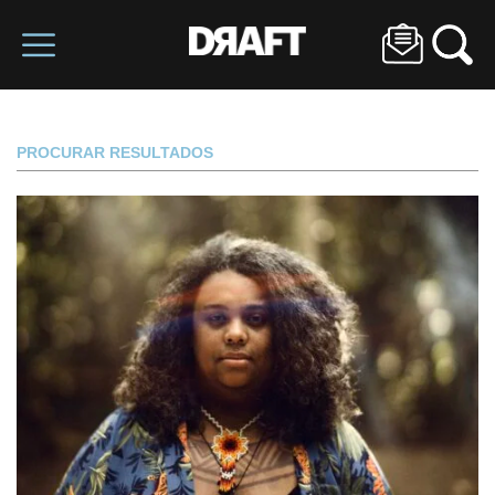
PROCURAR RESULTADOS