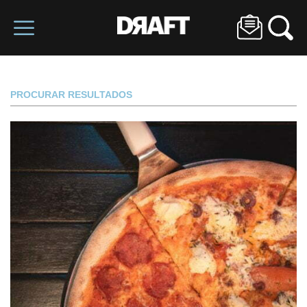
PROCURAR RESULTADOS