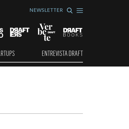
NEWSLETTER
ARTUPS
ENTREVISTA DRAFT