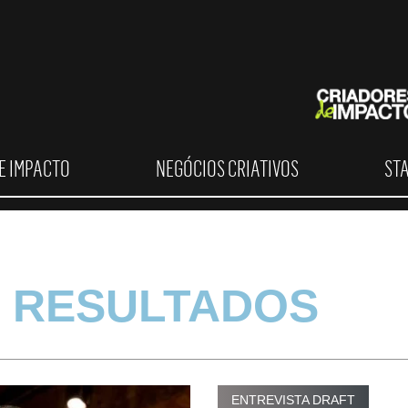
E IMPACTO
NEGÓCIOS CRIATIVOS
ST
 RESULTADOS
ENTREVISTA DRAFT