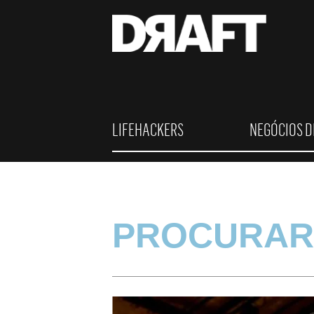
LIFEHACKERS
NEGÓCIOS D
PROCURAR