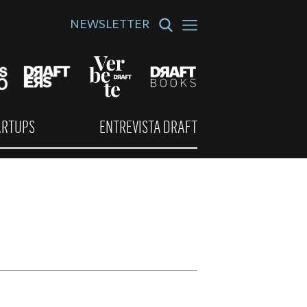
NEWSLETTER
ARTUPS
ENTREVISTA DRAFT