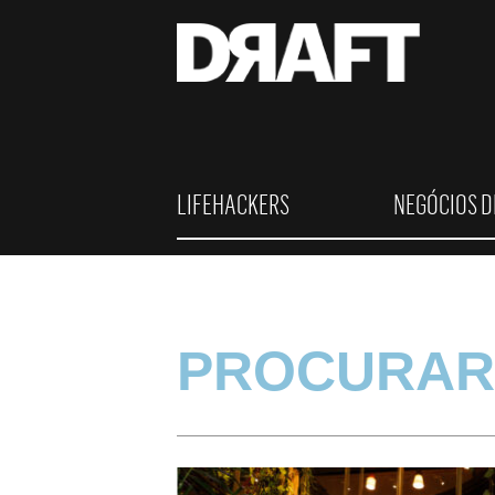
LIFEHACKERS
NEGÓCIOS D
PROCURAR