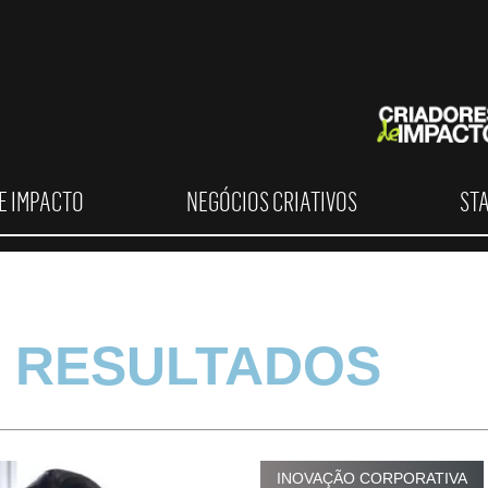
E IMPACTO
NEGÓCIOS CRIATIVOS
ST
 RESULTADOS
INOVAÇÃO CORPORATIVA