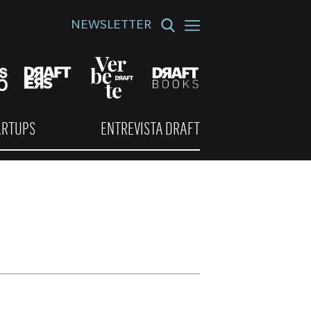
NEWSLETTER
ARTUPS
ENTREVISTA DRAFT