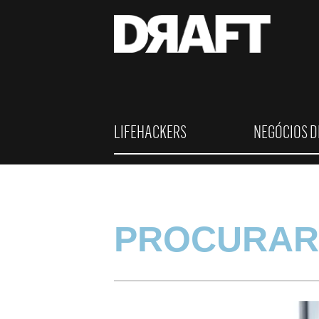
LIFEHACKERS
NEGÓCIOS D
PROCURAR