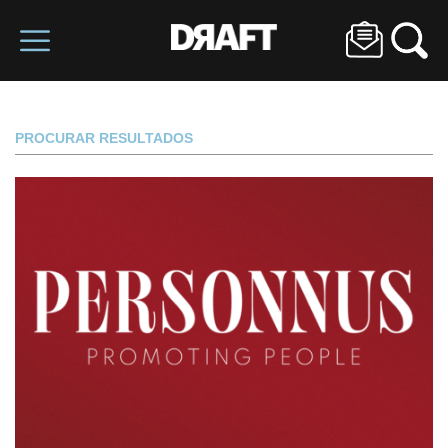
PROCURAR RESULTADOS