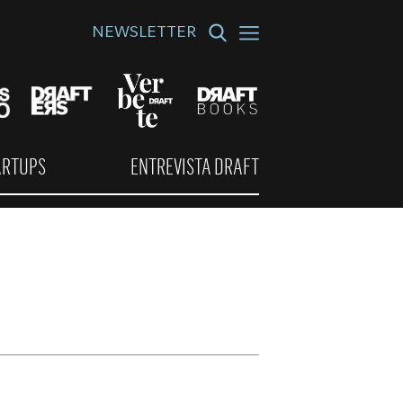
NEWSLETTER
ARTUPS
ENTREVISTA DRAFT