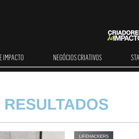
E IMPACTO
NEGÓCIOS CRIATIVOS
ST
 RESULTADOS
LIFEHACKERS