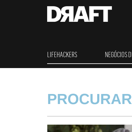
LIFEHACKERS
NEGÓCIOS D
PROCURAR