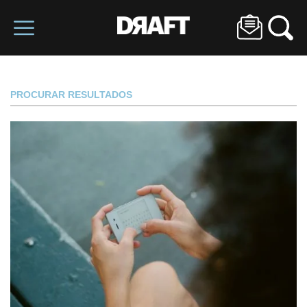
PROCURAR RESULTADOS