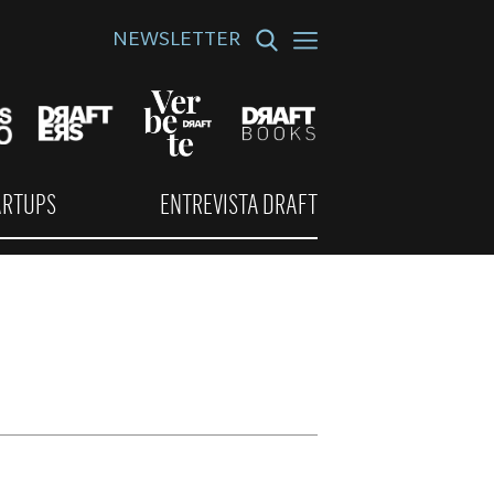
NEWSLETTER
ARTUPS
ENTREVISTA DRAFT