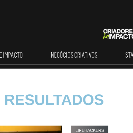
E IMPACTO
NEGÓCIOS CRIATIVOS
ST
 RESULTADOS
LIFEHACKERS