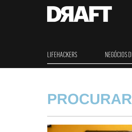
LIFEHACKERS
NEGÓCIOS D
PROCURAR